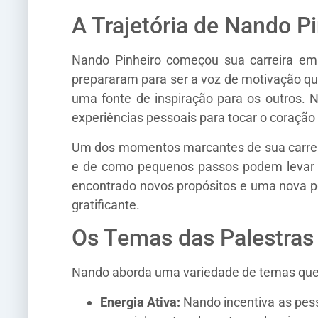
A Trajetória de Nando P
Nando Pinheiro começou sua carreira em 
prepararam para ser a voz de motivação q
uma fonte de inspiração para os outros. 
experiências pessoais para tocar o coração 
Um dos momentos marcantes de sua carreira
e de como pequenos passos podem levar a 
encontrado novos propósitos e uma nova per
gratificante.
Os Temas das Palestras
Nando aborda uma variedade de temas que s
Energia Ativa:
Nando incentiva as pes