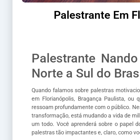
Palestrante Em F
Palestrante Nando
Norte a Sul do Bras
Quando falamos sobre palestras motivacio
em Florianópolis, Bragança Paulista, ou
ressoam profundamente com o público. Ne
transformação, está mudando a vida de mil
um todo. Você aprenderá sobre o papel do
palestras tão impactantes e, claro, como vo