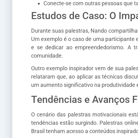
Conecte-se com outras pessoas que ta
Estudos de Caso: O Imp
Durante suas palestras, Nando compartilha
Um exemplo é o caso de uma participante e
e se dedicar ao empreendedorismo. A t
comunidade.
Outro exemplo inspirador vem de sua palest
relataram que, ao aplicar as técnicas disc
um aumento significativo na produtividade 
Tendências e Avanços F
O cenário das palestras motivacionais est
tendências estão surgindo. Palestras onli
Brasil tenham acesso a conteúdos inspirad