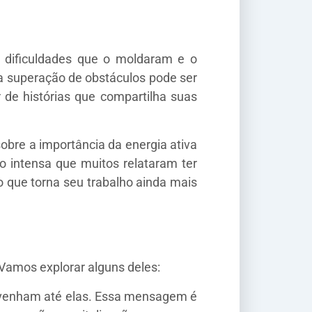
e dificuldades que o moldaram e o
a superação de obstáculos pode ser
 de histórias que compartilha suas
obre a importância da energia ativa
 intensa que muitos relataram ter
o que torna seu trabalho ainda mais
Vamos explorar alguns deles:
 venham até elas. Essa mensagem é