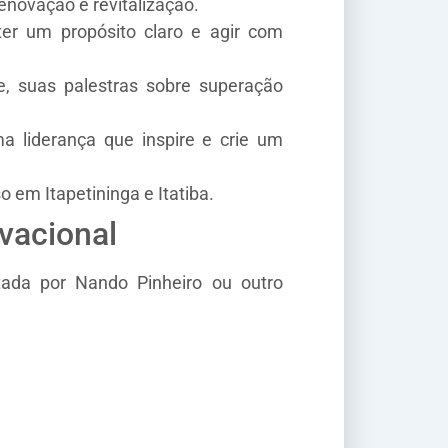
novação e revitalização.
er um propósito claro e agir com
, suas palestras sobre superação
 liderança que inspire e crie um
em Itapetininga e Itatiba.
vacional
ada por Nando Pinheiro ou outro