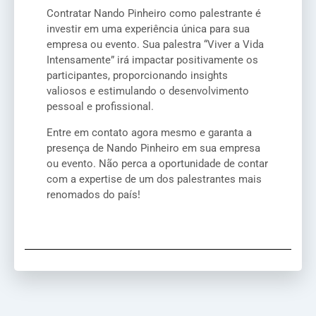
Contratar Nando Pinheiro como palestrante é
investir em uma experiência única para sua
empresa ou evento. Sua palestra “Viver a Vida
Intensamente” irá impactar positivamente os
participantes, proporcionando insights
valiosos e estimulando o desenvolvimento
pessoal e profissional.
Entre em contato agora mesmo e garanta a
presença de Nando Pinheiro em sua empresa
ou evento. Não perca a oportunidade de contar
com a expertise de um dos palestrantes mais
renomados do país!