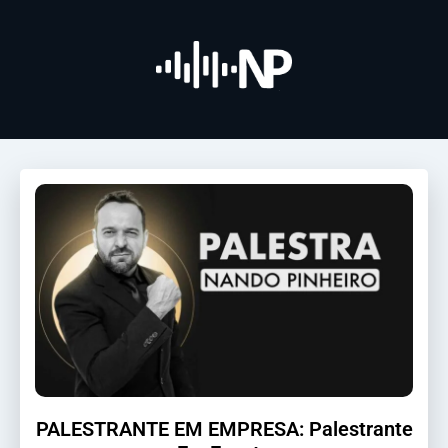
PALESTRANTE EM EMPRESA: Palestrante