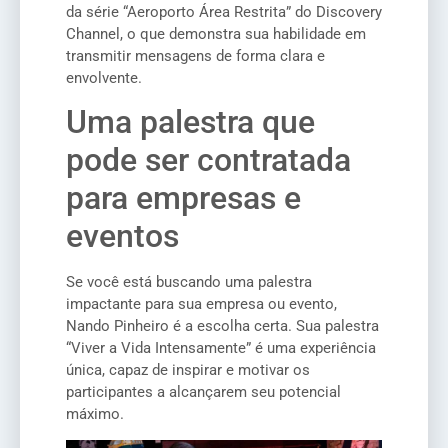
da série “Aeroporto Área Restrita” do Discovery
Channel, o que demonstra sua habilidade em
transmitir mensagens de forma clara e
envolvente.
Uma palestra que
pode ser contratada
para empresas e
eventos
Se você está buscando uma palestra
impactante para sua empresa ou evento,
Nando Pinheiro é a escolha certa. Sua palestra
“Viver a Vida Intensamente” é uma experiência
única, capaz de inspirar e motivar os
participantes a alcançarem seu potencial
máximo.