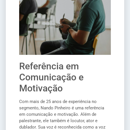
Referência em
Comunicação e
Motivação
Com mais de 25 anos de experiência no
segmento, Nando Pinheiro é uma referência
em comunicação e motivação. Além de
palestrante, ele também é locutor, ator e
dublador. Sua voz é reconhecida como a voz