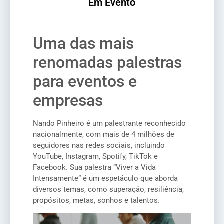
Em Evento
Uma das mais
renomadas palestras
para eventos e
empresas
Nando Pinheiro é um palestrante reconhecido
nacionalmente, com mais de 4 milhões de
seguidores nas redes sociais, incluindo
YouTube, Instagram, Spotify, TikTok e
Facebook. Sua palestra “Viver a Vida
Intensamente” é um espetáculo que aborda
diversos temas, como superação, resiliência,
propósitos, metas, sonhos e talentos.