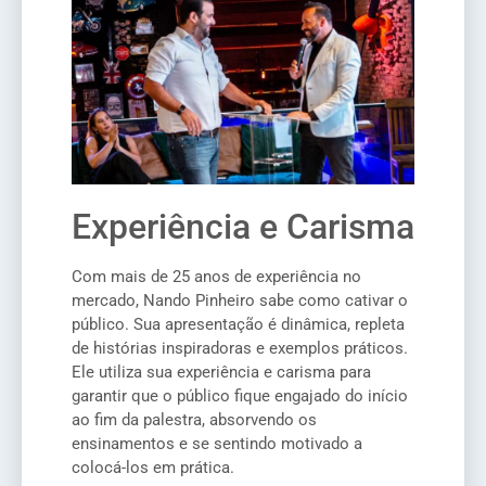
Experiência e Carisma
Com mais de 25 anos de experiência no
mercado, Nando Pinheiro sabe como cativar o
público. Sua apresentação é dinâmica, repleta
de histórias inspiradoras e exemplos práticos.
Ele utiliza sua experiência e carisma para
garantir que o público fique engajado do início
ao fim da palestra, absorvendo os
ensinamentos e se sentindo motivado a
colocá-los em prática.