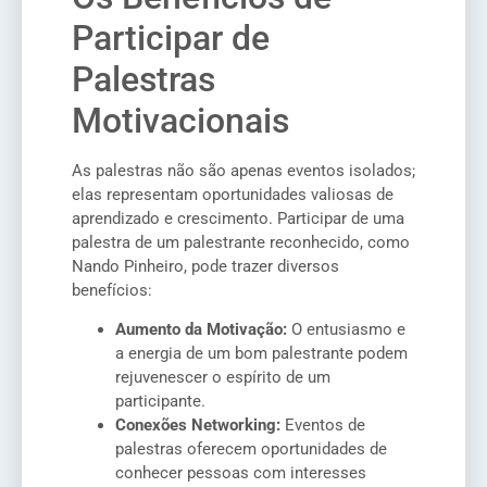
Participar de
Palestras
Motivacionais
As palestras não são apenas eventos isolados;
elas representam oportunidades valiosas de
aprendizado e crescimento. Participar de uma
palestra de um palestrante reconhecido, como
Nando Pinheiro, pode trazer diversos
benefícios:
Aumento da Motivação:
O entusiasmo e
a energia de um bom palestrante podem
rejuvenescer o espírito de um
participante.
Conexões Networking:
Eventos de
palestras oferecem oportunidades de
conhecer pessoas com interesses