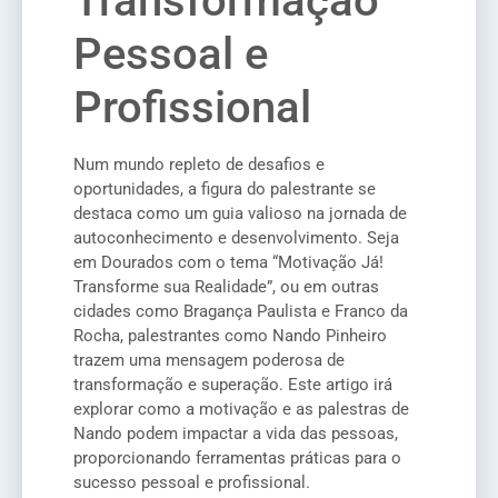
Transformação
Pessoal e
Profissional
Num mundo repleto de desafios e
oportunidades, a figura do palestrante se
destaca como um guia valioso na jornada de
autoconhecimento e desenvolvimento. Seja
em Dourados com o tema “Motivação Já!
Transforme sua Realidade”, ou em outras
cidades como Bragança Paulista e Franco da
Rocha, palestrantes como Nando Pinheiro
trazem uma mensagem poderosa de
transformação e superação. Este artigo irá
explorar como a motivação e as palestras de
Nando podem impactar a vida das pessoas,
proporcionando ferramentas práticas para o
sucesso pessoal e profissional.