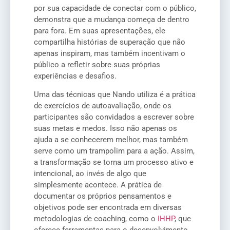
por sua capacidade de conectar com o público,
demonstra que a mudança começa de dentro
para fora. Em suas apresentações, ele
compartilha histórias de superação que não
apenas inspiram, mas também incentivam o
público a refletir sobre suas próprias
experiências e desafios.
Uma das técnicas que Nando utiliza é a prática
de exercícios de autoavaliação, onde os
participantes são convidados a escrever sobre
suas metas e medos. Isso não apenas os
ajuda a se conhecerem melhor, mas também
serve como um trampolim para a ação. Assim,
a transformação se torna um processo ativo e
intencional, ao invés de algo que
simplesmente acontece. A prática de
documentar os próprios pensamentos e
objetivos pode ser encontrada em diversas
metodologias de coaching, como o
IHHP
, que
oferece ferramentas para o desenvolvimento