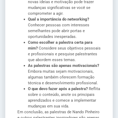
novas ideias e motivação pode trazer
mudanças significativas se você se
comprometer a agir.
Qual a importância do networking?
Conhecer pessoas com interesses
semelhantes pode abrir portas e
oportunidades inesperadas.
Como escolher a palestra certa para
mim?
Considere seus objetivos pessoais
e profissionais e pesquise palestrantes
que abordem esses temas.
As palestras são apenas motivacionais?
Embora muitas sejam motivacionais,
algumas também oferecem formação
técnica e desenvolvimento profissional.
O que devo fazer após a palestra?
Reflita
sobre o conteúdo, anote os principais
aprendizados e comece a implementar
mudanças em sua vida.
Em conclusão, as palestras de Nando Pinheiro
e outros palestrantes inspiradores não apenas