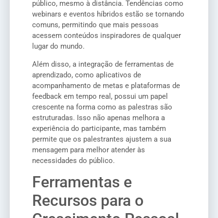
público, mesmo à distância. Tendências como
webinars e eventos híbridos estão se tornando
comuns, permitindo que mais pessoas
acessem conteúdos inspiradores de qualquer
lugar do mundo.
Além disso, a integração de ferramentas de
aprendizado, como aplicativos de
acompanhamento de metas e plataformas de
feedback em tempo real, possui um papel
crescente na forma como as palestras são
estruturadas. Isso não apenas melhora a
experiência do participante, mas também
permite que os palestrantes ajustem a sua
mensagem para melhor atender às
necessidades do público.
Ferramentas e
Recursos para o