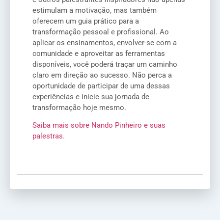
estimulam a motivação, mas também
oferecem um guia prático para a
transformação pessoal e profissional. Ao
aplicar os ensinamentos, envolver-se com a
comunidade e aproveitar as ferramentas
disponíveis, você poderá traçar um caminho
claro em direção ao sucesso. Não perca a
oportunidade de participar de uma dessas
experiências e inicie sua jornada de
transformação hoje mesmo.
Saiba mais sobre Nando Pinheiro e suas
palestras.