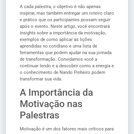
A cada palestra, o objetivo é não apenas
inspirar, mas também entregar um roteiro claro
e prático que os participantes possam seguir
após o evento. Neste artigo, você encontrará
insights sobre a importância da motivação,
exemplos de como aplicar as lições
aprendidas no cotidiano e uma lista de
ferramentas que podem ajudar na sua jornada
de transformação. Convidamos você a
continuar lendo e a descobrir como a energia e
o conhecimento de Nando Pinheiro podem
transformar sua vida.
A Importância da
Motivação nas
Palestras
Motivação é um dos fatores mais críticos para