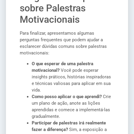
sobre Palestras
Motivacionais
Para finalizar, apresentamos algumas
perguntas frequentes que podem ajudar a
esclarecer dúvidas comuns sobre palestras
motivacionais:
O que esperar de uma palestra
motivacional?
Você pode esperar
insights práticos, histórias inspiradoras
e técnicas valiosas para aplicar em sua
vida.
Como posso aplicar o que aprendi?
Crie
um plano de ação, anote as lições
aprendidas e comece a implementá-las
gradualmente.
Participar de palestras irá realmente
fazer a diferença?
Sim, a exposição a