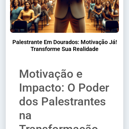
Palestrante Em Dourados: Motivação Já!
Transforme Sua Realidade
Motivação e
Impacto: O Poder
dos Palestrantes
na