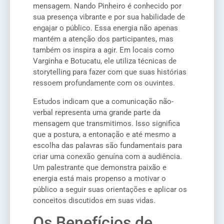
mensagem. Nando Pinheiro é conhecido por
sua presença vibrante e por sua habilidade de
engajar o público. Essa energia não apenas
mantém a atenção dos participantes, mas
também os inspira a agir. Em locais como
Varginha e Botucatu, ele utiliza técnicas de
storytelling para fazer com que suas histórias
ressoem profundamente com os ouvintes.
Estudos indicam que a comunicação não-
verbal representa uma grande parte da
mensagem que transmitimos. Isso significa
que a postura, a entonação e até mesmo a
escolha das palavras são fundamentais para
criar uma conexão genuína com a audiência.
Um palestrante que demonstra paixão e
energia está mais propenso a motivar o
público a seguir suas orientações e aplicar os
conceitos discutidos em suas vidas.
Os Benefícios de