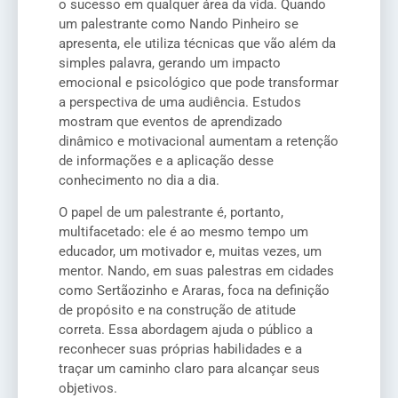
o sucesso em qualquer área da vida. Quando
um palestrante como Nando Pinheiro se
apresenta, ele utiliza técnicas que vão além da
simples palavra, gerando um impacto
emocional e psicológico que pode transformar
a perspectiva de uma audiência. Estudos
mostram que eventos de aprendizado
dinâmico e motivacional aumentam a retenção
de informações e a aplicação desse
conhecimento no dia a dia.
O papel de um palestrante é, portanto,
multifacetado: ele é ao mesmo tempo um
educador, um motivador e, muitas vezes, um
mentor. Nando, em suas palestras em cidades
como Sertãozinho e Araras, foca na definição
de propósito e na construção de atitude
correta. Essa abordagem ajuda o público a
reconhecer suas próprias habilidades e a
traçar um caminho claro para alcançar seus
objetivos.