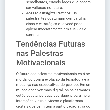
semelhantes, criando laços que podem
ser valiosos no futuro.
Acesso a Insights Práticos:
Os
palestrantes costumam compartilhar
dicas e estratégias que você pode
aplicar imediatamente em sua vida ou
carreira.
Tendências Futuras
nas Palestras
Motivacionais
O futuro das palestras motivacionais está se
moldando com a evolução da tecnologia e a
mudança nas expectativas do público. Em um
mundo cada vez mais digital, os palestrantes
estão adaptando suas abordagens para incluir
interações virtuais, vídeos e plataformas
digitais que permitem a participação ativa do