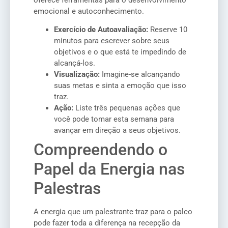
emocional e autoconhecimento.
Exercício de Autoavaliação:
Reserve 10
minutos para escrever sobre seus
objetivos e o que está te impedindo de
alcançá-los.
Visualização:
Imagine-se alcançando
suas metas e sinta a emoção que isso
traz.
Ação:
Liste três pequenas ações que
você pode tomar esta semana para
avançar em direção a seus objetivos.
Compreendendo o
Papel da Energia nas
Palestras
A energia que um palestrante traz para o palco
pode fazer toda a diferença na recepção da