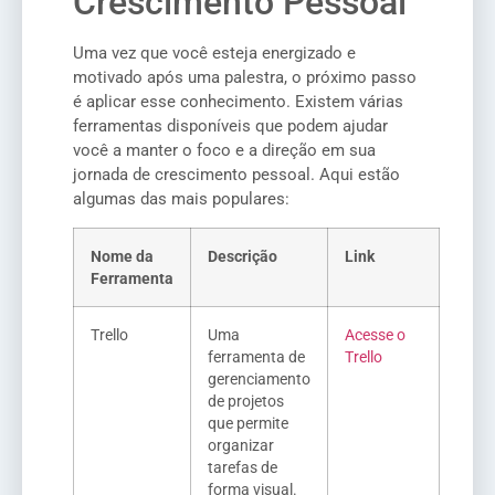
Crescimento Pessoal
Uma vez que você esteja energizado e
motivado após uma palestra, o próximo passo
é aplicar esse conhecimento. Existem várias
ferramentas disponíveis que podem ajudar
você a manter o foco e a direção em sua
jornada de crescimento pessoal. Aqui estão
algumas das mais populares:
Nome da
Descrição
Link
Ferramenta
Trello
Uma
Acesse o
ferramenta de
Trello
gerenciamento
de projetos
que permite
organizar
tarefas de
forma visual.