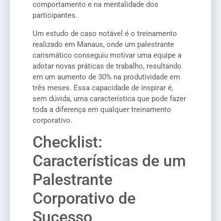
comportamento e na mentalidade dos
participantes.
Um estudo de caso notável é o treinamento
realizado em Manaus, onde um palestrante
carismático conseguiu motivar uma equipe a
adotar novas práticas de trabalho, resultando
em um aumento de 30% na produtividade em
três meses. Essa capacidade de inspirar é,
sem dúvida, uma característica que pode fazer
toda a diferença em qualquer treinamento
corporativo.
Checklist:
Características de um
Palestrante
Corporativo de
Sucesso