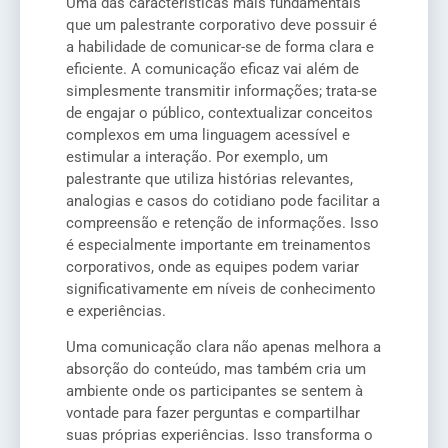
Uma das características mais fundamentais
que um palestrante corporativo deve possuir é
a habilidade de comunicar-se de forma clara e
eficiente. A comunicação eficaz vai além de
simplesmente transmitir informações; trata-se
de engajar o público, contextualizar conceitos
complexos em uma linguagem acessível e
estimular a interação. Por exemplo, um
palestrante que utiliza histórias relevantes,
analogias e casos do cotidiano pode facilitar a
compreensão e retenção de informações. Isso
é especialmente importante em treinamentos
corporativos, onde as equipes podem variar
significativamente em níveis de conhecimento
e experiências.
Uma comunicação clara não apenas melhora a
absorção do conteúdo, mas também cria um
ambiente onde os participantes se sentem à
vontade para fazer perguntas e compartilhar
suas próprias experiências. Isso transforma o