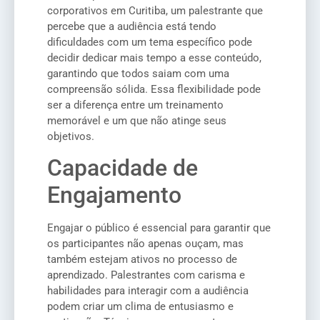
corporativos em Curitiba, um palestrante que
percebe que a audiência está tendo
dificuldades com um tema específico pode
decidir dedicar mais tempo a esse conteúdo,
garantindo que todos saiam com uma
compreensão sólida. Essa flexibilidade pode
ser a diferença entre um treinamento
memorável e um que não atinge seus
objetivos.
Capacidade de
Engajamento
Engajar o público é essencial para garantir que
os participantes não apenas ouçam, mas
também estejam ativos no processo de
aprendizado. Palestrantes com carisma e
habilidades para interagir com a audiência
podem criar um clima de entusiasmo e