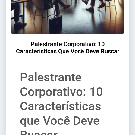
Palestrante Corporativo: 10
Características Que Você Deve Buscar
Palestrante
Corporativo: 10
Características
que Você Deve