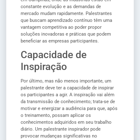
constante evolução e as demandas de
mercado mudam rapidamente. Palestrantes
que buscam aprendizado contínuo têm uma
vantagem competitiva ao poder propor
soluções inovadoras e práticas que podem
beneficiar as empresas participantes.
Capacidade de
Inspiração
Por último, mas não menos importante, um
palestrante deve ter a capacidade de inspirar
os participantes a agir. A inspiração vai além
da transmissão de conhecimento; trata-se de
motivar e energizar a audiência para que, após
o treinamento, possam aplicar os
conhecimentos adquiridos em seu trabalho
diário. Um palestrante inspirador pode
provocar mudanças significativas no