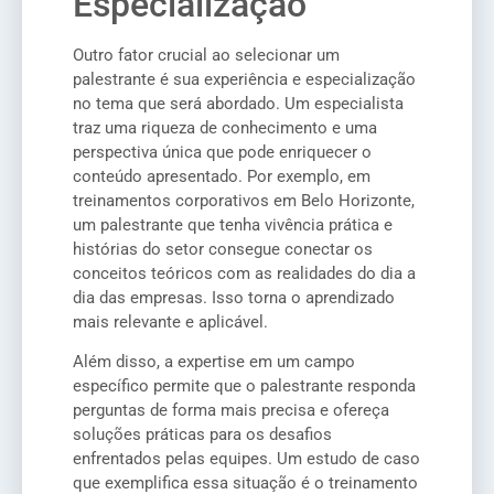
Especialização
Outro fator crucial ao selecionar um
palestrante é sua experiência e especialização
no tema que será abordado. Um especialista
traz uma riqueza de conhecimento e uma
perspectiva única que pode enriquecer o
conteúdo apresentado. Por exemplo, em
treinamentos corporativos em Belo Horizonte,
um palestrante que tenha vivência prática e
histórias do setor consegue conectar os
conceitos teóricos com as realidades do dia a
dia das empresas. Isso torna o aprendizado
mais relevante e aplicável.
Além disso, a expertise em um campo
específico permite que o palestrante responda
perguntas de forma mais precisa e ofereça
soluções práticas para os desafios
enfrentados pelas equipes. Um estudo de caso
que exemplifica essa situação é o treinamento