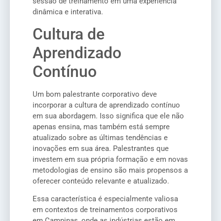
sessão de treinamento em uma experiência
dinâmica e interativa.
Cultura de
Aprendizado
Contínuo
Um bom palestrante corporativo deve
incorporar a cultura de aprendizado contínuo
em sua abordagem. Isso significa que ele não
apenas ensina, mas também está sempre
atualizado sobre as últimas tendências e
inovações em sua área. Palestrantes que
investem em sua própria formação e em novas
metodologias de ensino são mais propensos a
oferecer conteúdo relevante e atualizado.
Essa característica é especialmente valiosa
em contextos de treinamentos corporativos
em Campinas, onde as indústrias estão em