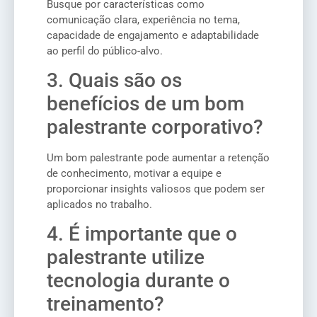
Busque por características como
comunicação clara, experiência no tema,
capacidade de engajamento e adaptabilidade
ao perfil do público-alvo.
3. Quais são os
benefícios de um bom
palestrante corporativo?
Um bom palestrante pode aumentar a retenção
de conhecimento, motivar a equipe e
proporcionar insights valiosos que podem ser
aplicados no trabalho.
4. É importante que o
palestrante utilize
tecnologia durante o
treinamento?