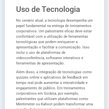
Uso de Tecnologia
No cenário atual, a tecnologia desempenha um
papel fundamental na entrega de treinamentos
corporativos. Um palestrante eficaz deve estar
confortável com a utilização de ferramentas
tecnológicas que podem enriquecer a
apresentação e facilitar a comunicação. Isso
inclui o uso de plataformas de
videoconferência, softwares interativos e
ferramentas de apresentação.
Além disso, a integração de tecnologias como
quizzes online e aplicativos de feedback em
tempo real pode aumentar a interatividade e
engajamento do público. Em treinamentos
corporativos em Goiânia, por exemplo,
palestrantes que utilizam plataformas como
Mentimeter ou Kahoot podem transformar uma