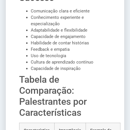
Comunicação clara e eficiente
Conhecimento experiente e
especialização
Adaptabilidade e flexibilidade
Capacidade de engajamento
Habilidade de contar histórias
Feedback e empatia
Uso de tecnologia
Cultura de aprendizado contínuo
Capacidade de inspiração
Tabela de
Comparação:
Palestrantes por
Características