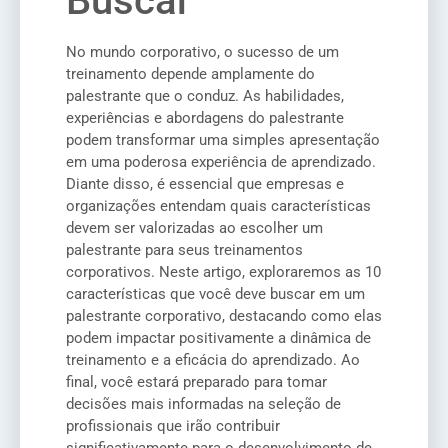
Buscar
No mundo corporativo, o sucesso de um
treinamento depende amplamente do
palestrante que o conduz. As habilidades,
experiências e abordagens do palestrante
podem transformar uma simples apresentação
em uma poderosa experiência de aprendizado.
Diante disso, é essencial que empresas e
organizações entendam quais características
devem ser valorizadas ao escolher um
palestrante para seus treinamentos
corporativos. Neste artigo, exploraremos as 10
características que você deve buscar em um
palestrante corporativo, destacando como elas
podem impactar positivamente a dinâmica de
treinamento e a eficácia do aprendizado. Ao
final, você estará preparado para tomar
decisões mais informadas na seleção de
profissionais que irão contribuir
significativamente para o desenvolvimento de