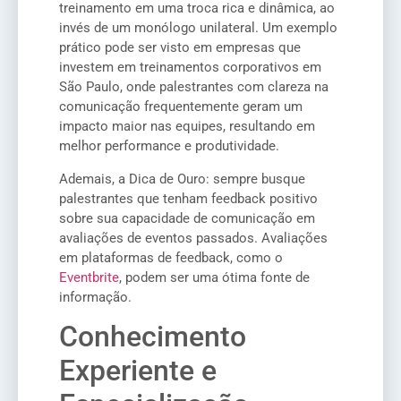
treinamento em uma troca rica e dinâmica, ao
invés de um monólogo unilateral. Um exemplo
prático pode ser visto em empresas que
investem em treinamentos corporativos em
São Paulo, onde palestrantes com clareza na
comunicação frequentemente geram um
impacto maior nas equipes, resultando em
melhor performance e produtividade.
Ademais, a Dica de Ouro: sempre busque
palestrantes que tenham feedback positivo
sobre sua capacidade de comunicação em
avaliações de eventos passados. Avaliações
em plataformas de feedback, como o
Eventbrite
, podem ser uma ótima fonte de
informação.
Conhecimento
Experiente e