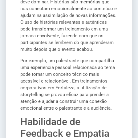
deve dominar. Histórias são memórias que
nos conectam emocionalmente ao conteúdo e
ajudam na assimilação de novas informações.
O uso de histórias relevantes e autênticas
pode transformar um treinamento em uma
jornada envolvente, fazendo com que os
participantes se lembrem do que aprenderam
muito depois que o evento acabou.
Por exemplo, um palestrante que compartilha
uma experiência pessoal relacionada ao tema
pode tornar um conceito técnico mais
acessível e relacionável. Em treinamentos
corporativos em Fortaleza, a utilização de
storytelling se provou eficaz para prender a
atenção e ajudar a construir uma conexão
emocional entre o palestrante e a audiência.
Habilidade de
Feedback e Empatia