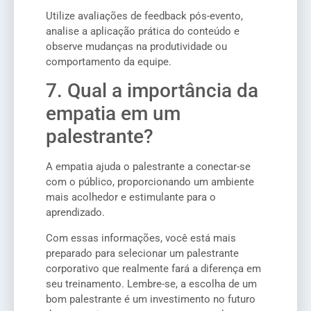
Utilize avaliações de feedback pós-evento,
analise a aplicação prática do conteúdo e
observe mudanças na produtividade ou
comportamento da equipe.
7. Qual a importância da
empatia em um
palestrante?
A empatia ajuda o palestrante a conectar-se
com o público, proporcionando um ambiente
mais acolhedor e estimulante para o
aprendizado.
Com essas informações, você está mais
preparado para selecionar um palestrante
corporativo que realmente fará a diferença em
seu treinamento. Lembre-se, a escolha de um
bom palestrante é um investimento no futuro