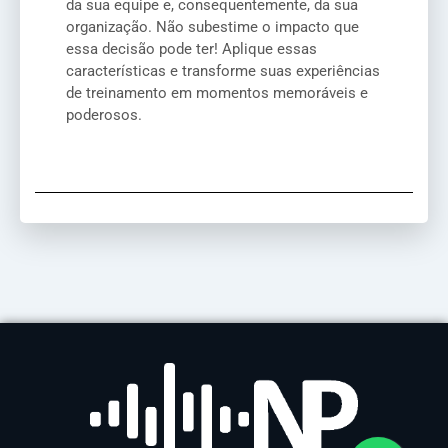
da sua equipe e, consequentemente, da sua
organização. Não subestime o impacto que
essa decisão pode ter! Aplique essas
características e transforme suas experiências
de treinamento em momentos memoráveis e
poderosos.