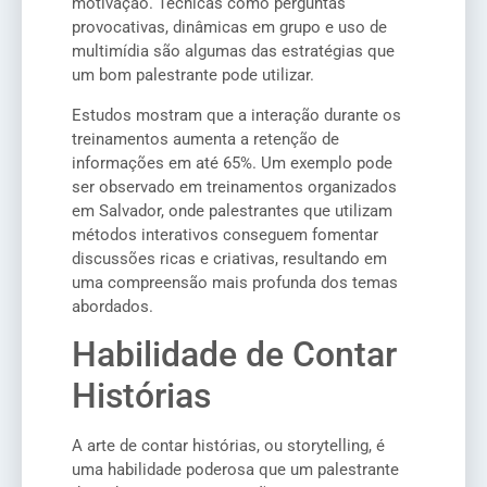
motivação. Técnicas como perguntas
provocativas, dinâmicas em grupo e uso de
multimídia são algumas das estratégias que
um bom palestrante pode utilizar.
Estudos mostram que a interação durante os
treinamentos aumenta a retenção de
informações em até 65%. Um exemplo pode
ser observado em treinamentos organizados
em Salvador, onde palestrantes que utilizam
métodos interativos conseguem fomentar
discussões ricas e criativas, resultando em
uma compreensão mais profunda dos temas
abordados.
Habilidade de Contar
Histórias
A arte de contar histórias, ou storytelling, é
uma habilidade poderosa que um palestrante