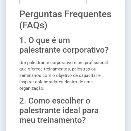
Perguntas Frequentes
(FAQs)
1. O que é um
palestrante corporativo?
Um palestrante corporativo é um profissional
que oferece treinamentos, palestras ou
seminários com o objetivo de capacitar e
inspirar colaboradores dentro de uma
organização.
2. Como escolher o
palestrante ideal para
meu treinamento?