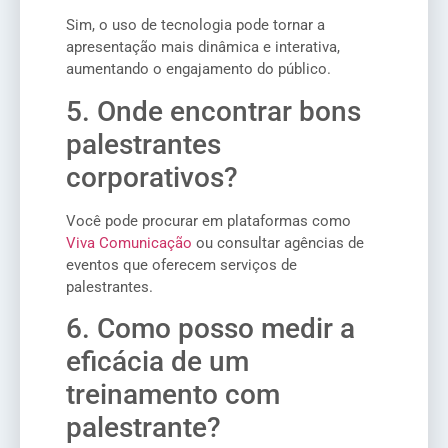
Sim, o uso de tecnologia pode tornar a
apresentação mais dinâmica e interativa,
aumentando o engajamento do público.
5. Onde encontrar bons
palestrantes
corporativos?
Você pode procurar em plataformas como
Viva Comunicação
ou consultar agências de
eventos que oferecem serviços de
palestrantes.
6. Como posso medir a
eficácia de um
treinamento com
palestrante?