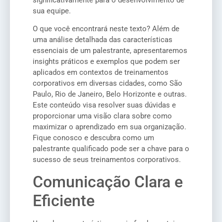
sua equipe.
O que você encontrará neste texto? Além de
uma análise detalhada das características
essenciais de um palestrante, apresentaremos
insights práticos e exemplos que podem ser
aplicados em contextos de treinamentos
corporativos em diversas cidades, como São
Paulo, Rio de Janeiro, Belo Horizonte e outras.
Este conteúdo visa resolver suas dúvidas e
proporcionar uma visão clara sobre como
maximizar o aprendizado em sua organização.
Fique conosco e descubra como um
palestrante qualificado pode ser a chave para o
sucesso de seus treinamentos corporativos.
Comunicação Clara e
Eficiente