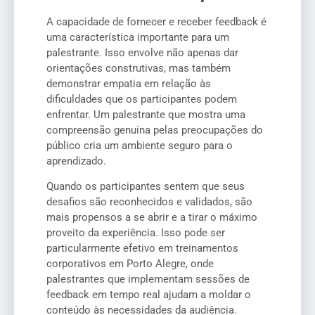
A capacidade de fornecer e receber feedback é
uma característica importante para um
palestrante. Isso envolve não apenas dar
orientações construtivas, mas também
demonstrar empatia em relação às
dificuldades que os participantes podem
enfrentar. Um palestrante que mostra uma
compreensão genuína pelas preocupações do
público cria um ambiente seguro para o
aprendizado.
Quando os participantes sentem que seus
desafios são reconhecidos e validados, são
mais propensos a se abrir e a tirar o máximo
proveito da experiência. Isso pode ser
particularmente efetivo em treinamentos
corporativos em Porto Alegre, onde
palestrantes que implementam sessões de
feedback em tempo real ajudam a moldar o
conteúdo às necessidades da audiência.