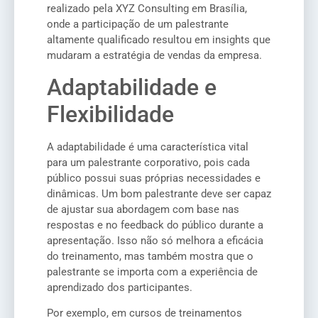
realizado pela XYZ Consulting em Brasília,
onde a participação de um palestrante
altamente qualificado resultou em insights que
mudaram a estratégia de vendas da empresa.
Adaptabilidade e
Flexibilidade
A adaptabilidade é uma característica vital
para um palestrante corporativo, pois cada
público possui suas próprias necessidades e
dinâmicas. Um bom palestrante deve ser capaz
de ajustar sua abordagem com base nas
respostas e no feedback do público durante a
apresentação. Isso não só melhora a eficácia
do treinamento, mas também mostra que o
palestrante se importa com a experiência de
aprendizado dos participantes.
Por exemplo, em cursos de treinamentos