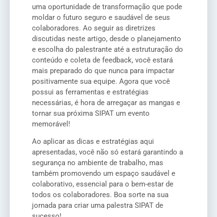
uma oportunidade de transformação que pode
moldar o futuro seguro e saudável de seus
colaboradores. Ao seguir as diretrizes
discutidas neste artigo, desde o planejamento
e escolha do palestrante até a estruturação do
conteúdo e coleta de feedback, você estará
mais preparado do que nunca para impactar
positivamente sua equipe. Agora que você
possui as ferramentas e estratégias
necessárias, é hora de arregaçar as mangas e
tornar sua próxima SIPAT um evento
memorável!
Ao aplicar as dicas e estratégias aqui
apresentadas, você não só estará garantindo a
segurança no ambiente de trabalho, mas
também promovendo um espaço saudável e
colaborativo, essencial para o bem-estar de
todos os colaboradores. Boa sorte na sua
jornada para criar uma palestra SIPAT de
sucesso!