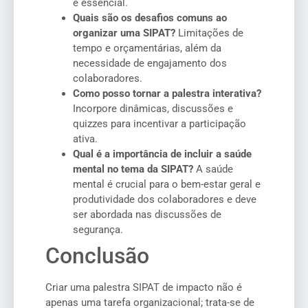
é essencial.
Quais são os desafios comuns ao
organizar uma SIPAT?
Limitações de
tempo e orçamentárias, além da
necessidade de engajamento dos
colaboradores.
Como posso tornar a palestra interativa?
Incorpore dinâmicas, discussões e
quizzes para incentivar a participação
ativa.
Qual é a importância de incluir a saúde
mental no tema da SIPAT?
A saúde
mental é crucial para o bem-estar geral e
produtividade dos colaboradores e deve
ser abordada nas discussões de
segurança.
Conclusão
Criar uma palestra SIPAT de impacto não é
apenas uma tarefa organizacional; trata-se de