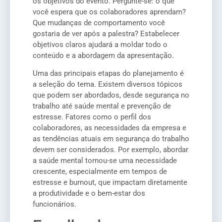
os objetivos do evento. Pergunte-se: o que
você espera que os colaboradores aprendam?
Que mudanças de comportamento você
gostaria de ver após a palestra? Estabelecer
objetivos claros ajudará a moldar todo o
conteúdo e a abordagem da apresentação.
Uma das principais etapas do planejamento é
a seleção do tema. Existem diversos tópicos
que podem ser abordados, desde segurança no
trabalho até saúde mental e prevenção de
estresse. Fatores como o perfil dos
colaboradores, as necessidades da empresa e
as tendências atuais em segurança do trabalho
devem ser considerados. Por exemplo, abordar
a saúde mental tornou-se uma necessidade
crescente, especialmente em tempos de
estresse e burnout, que impactam diretamente
a produtividade e o bem-estar dos
funcionários.