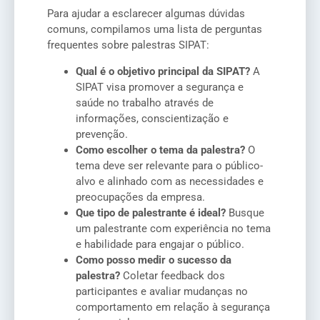
Para ajudar a esclarecer algumas dúvidas
comuns, compilamos uma lista de perguntas
frequentes sobre palestras SIPAT:
Qual é o objetivo principal da SIPAT?
A
SIPAT visa promover a segurança e
saúde no trabalho através de
informações, conscientização e
prevenção.
Como escolher o tema da palestra?
O
tema deve ser relevante para o público-
alvo e alinhado com as necessidades e
preocupações da empresa.
Que tipo de palestrante é ideal?
Busque
um palestrante com experiência no tema
e habilidade para engajar o público.
Como posso medir o sucesso da
palestra?
Coletar feedback dos
participantes e avaliar mudanças no
comportamento em relação à segurança