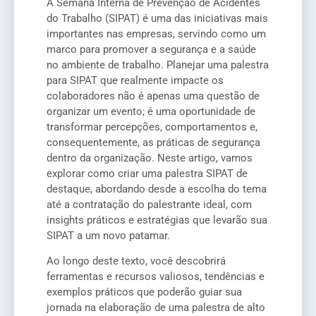
A Semana Interna de Prevenção de Acidentes
do Trabalho (SIPAT) é uma das iniciativas mais
importantes nas empresas, servindo como um
marco para promover a segurança e a saúde
no ambiente de trabalho. Planejar uma palestra
para SIPAT que realmente impacte os
colaboradores não é apenas uma questão de
organizar um evento; é uma oportunidade de
transformar percepções, comportamentos e,
consequentemente, as práticas de segurança
dentro da organização. Neste artigo, vamos
explorar como criar uma palestra SIPAT de
destaque, abordando desde a escolha do tema
até a contratação do palestrante ideal, com
insights práticos e estratégias que levarão sua
SIPAT a um novo patamar.
Ao longo deste texto, você descobrirá
ferramentas e recursos valiosos, tendências e
exemplos práticos que poderão guiar sua
jornada na elaboração de uma palestra de alto