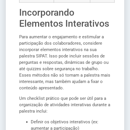
Incorporando
Elementos Interativos
Para aumentar o engajamento e estimular a
participação dos colaboradores, considere
incorporar elementos interativos na sua
palestra SIPAT. Isso pode incluir sessões de
perguntas e respostas, dinâmicas de grupo ou
até quizzes sobre segurança no trabalho.
Esses métodos não só tornam a palestra mais
interessante, mas também ajudam a fixar o
conteúdo apresentado.
Um checklist prático que pode ser útil para a
organização de atividades interativas durante a
palestra inclui:
Definir os objetivos interativos (ex:
aumentar a participação)