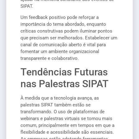
SIPAT.
Um feedback positivo pode reforçar a
importância do tema abordado, enquanto
críticas construtivas podem iluminar pontos
que precisam ser melhorados. Estabelecer um
canal de comunicação aberto é vital para
fomentar um ambiente organizacional
transparente e colaborativo.
Tendências Futuras
nas Palestras SIPAT
À medida que a tecnologia avança, as
palestras SIPAT também estão se
transformando. O uso de plataformas de
webinars e palestras virtuais se tornou mais
comum, principalmente em tempos em que a
flexibilidade e acessibilidade são essenciais.