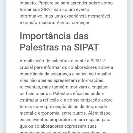
impacto. Prepare-se para aprender sobre como
tornar sua SIPAT não só um evento
informativo, mas uma experiência memorável
e transformadora. Vamos começar!
Importância das
Palestras na SIPAT
A realização de palestras durante a SIPAT é
crucial para informar os colaboradores sobre a
importância da segurança e saúde no trabalho.
Elas não apenas apresentam informações
relevantes, mas também motivam e engajam
os funcionários. Palestras eficazes podem
estimular a reflexão e a conscientização sobre
temas como prevenção de acidentes, saúde
mental e ergonomia, entre outros. Além disso,
esses eventos proporcionam um espaço para
que os colaboradores expressem suas
preocupações e compartilhem experiências,