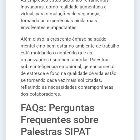
As empresas estão adotando ferramentas
inovadoras, como realidade aumentada e
virtual, para simulações de segurança,
tornando as experiências ainda mais
envolventes e impactantes.
Além disso, a crescente ênfase na saúde
mental e no bem-estar no ambiente de trabalho
está moldando o conteúdo que as
organizações escolhem abordar. Palestras
sobre inteligência emocional, gerenciamento
de estresse e foco na qualidade de vida estão
se tornando cada vez mais solicitadas,
refletindo as necessidades contemporâneas
dos colaboradores.
FAQs: Perguntas
Frequentes sobre
Palestras SIPAT