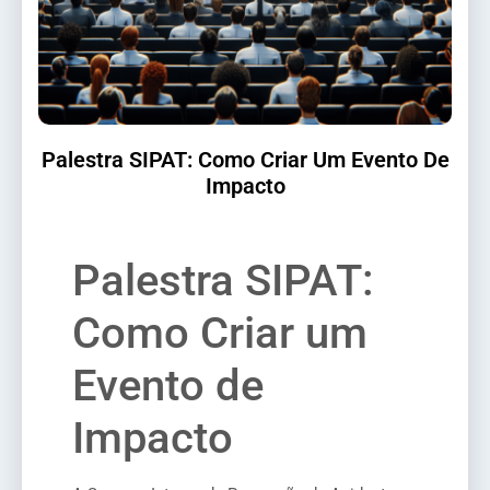
Palestra SIPAT: Como Criar Um Evento De
Impacto
Palestra SIPAT:
Como Criar um
Evento de
Impacto