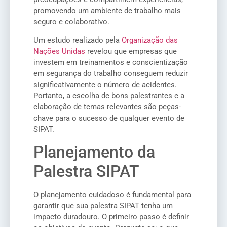
promovendo um ambiente de trabalho mais
seguro e colaborativo.
Um estudo realizado pela
Organização das
Nações Unidas
revelou que empresas que
investem em treinamentos e conscientização
em segurança do trabalho conseguem reduzir
significativamente o número de acidentes.
Portanto, a escolha de bons palestrantes e a
elaboração de temas relevantes são peças-
chave para o sucesso de qualquer evento de
SIPAT.
Planejamento da
Palestra SIPAT
O planejamento cuidadoso é fundamental para
garantir que sua palestra SIPAT tenha um
impacto duradouro. O primeiro passo é definir