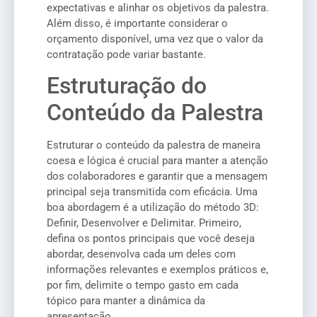
expectativas e alinhar os objetivos da palestra.
Além disso, é importante considerar o
orçamento disponível, uma vez que o valor da
contratação pode variar bastante.
Estruturação do
Conteúdo da Palestra
Estruturar o conteúdo da palestra de maneira
coesa e lógica é crucial para manter a atenção
dos colaboradores e garantir que a mensagem
principal seja transmitida com eficácia. Uma
boa abordagem é a utilização do método 3D:
Definir, Desenvolver e Delimitar. Primeiro,
defina os pontos principais que você deseja
abordar, desenvolva cada um deles com
informações relevantes e exemplos práticos e,
por fim, delimite o tempo gasto em cada
tópico para manter a dinâmica da
apresentação.