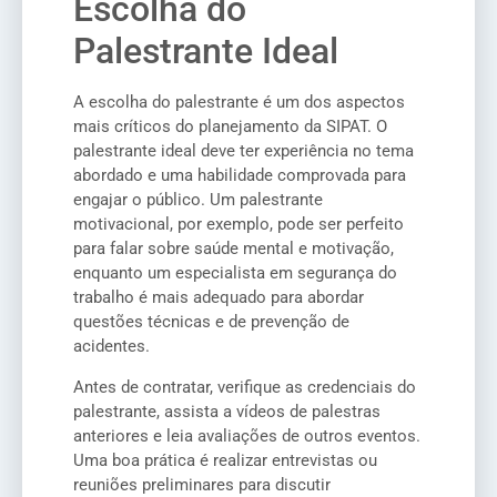
Escolha do
Palestrante Ideal
A escolha do palestrante é um dos aspectos
mais críticos do planejamento da SIPAT. O
palestrante ideal deve ter experiência no tema
abordado e uma habilidade comprovada para
engajar o público. Um palestrante
motivacional, por exemplo, pode ser perfeito
para falar sobre saúde mental e motivação,
enquanto um especialista em segurança do
trabalho é mais adequado para abordar
questões técnicas e de prevenção de
acidentes.
Antes de contratar, verifique as credenciais do
palestrante, assista a vídeos de palestras
anteriores e leia avaliações de outros eventos.
Uma boa prática é realizar entrevistas ou
reuniões preliminares para discutir