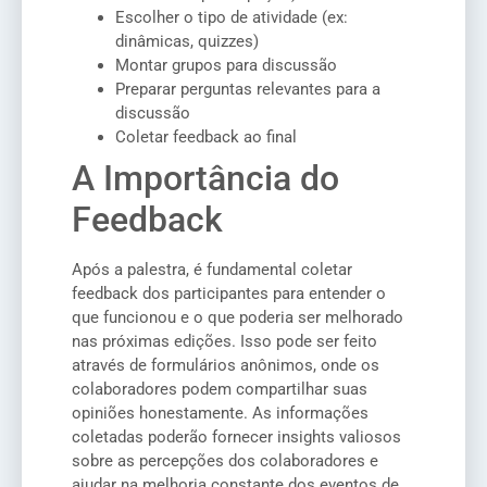
Escolher o tipo de atividade (ex:
dinâmicas, quizzes)
Montar grupos para discussão
Preparar perguntas relevantes para a
discussão
Coletar feedback ao final
A Importância do
Feedback
Após a palestra, é fundamental coletar
feedback dos participantes para entender o
que funcionou e o que poderia ser melhorado
nas próximas edições. Isso pode ser feito
através de formulários anônimos, onde os
colaboradores podem compartilhar suas
opiniões honestamente. As informações
coletadas poderão fornecer insights valiosos
sobre as percepções dos colaboradores e
ajudar na melhoria constante dos eventos de