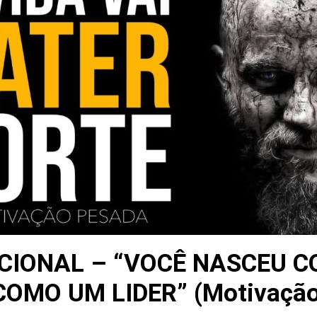
IONAL – “VOCÊ NASCEU C
OMO UM LIDER” (Motivação