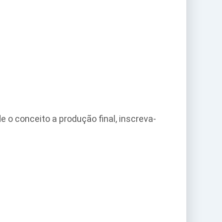
o conceito a produção final, inscreva-