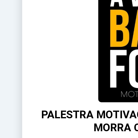
PALESTRA MOTIVAC
MORRA C