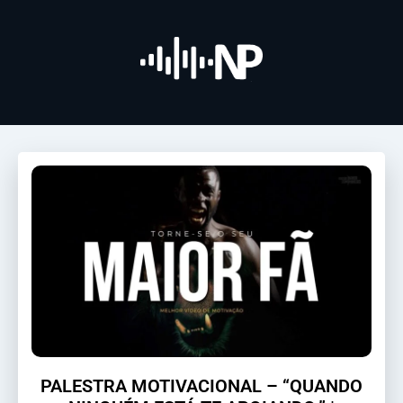
PALESTRA MOTIVACIONAL – “QUANDO