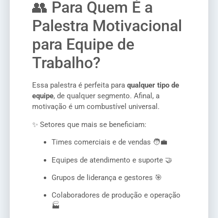
👥 Para Quem É a
Palestra Motivacional
para Equipe de
Trabalho?
Essa palestra é perfeita para
qualquer tipo de
equipe
, de qualquer segmento. Afinal, a
motivação é um combustível universal.
✨ Setores que mais se beneficiam:
Times comerciais e de vendas 🧑‍💼
Equipes de atendimento e suporte 🤝
Grupos de liderança e gestores 🎯
Colaboradores de produção e operação
🏭