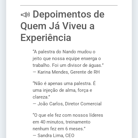
📣 Depoimentos de
Quem Já Viveu a
Experiência
“A palestra do Nando mudou o
jeito que nossa equipe enxerga o
trabalho. Foi um divisor de águas.”
— Karina Mendes, Gerente de RH
“Não é apenas uma palestra. É
uma injeção de alma, força e
clareza.”
— João Carlos, Diretor Comercial
“O que ele fez com nossos líderes
em 40 minutos, treinamento
nenhum fez em 6 meses.”
— Sandra Lima, CEO