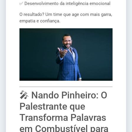
✅ Desenvolvimento da inteligência emocional
O resultado? Um time que age com mais garra,
empatia e confiança.
🎤 Nando Pinheiro: O
Palestrante que
Transforma Palavras
em Combustível para