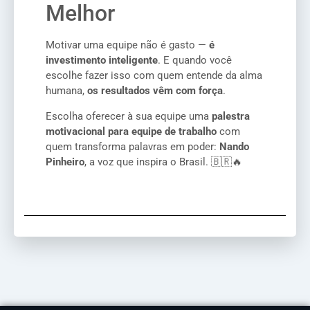
Melhor
Motivar uma equipe não é gasto —
é
investimento inteligente
. E quando você
escolhe fazer isso com quem entende da alma
humana,
os resultados vêm com força
.
Escolha oferecer à sua equipe uma
palestra
motivacional para equipe de trabalho
com
quem transforma palavras em poder:
Nando
Pinheiro
, a voz que inspira o Brasil. 🇧🇷🔥