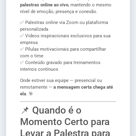
palestras online ao vivo
, mantendo o mesmo
nível de emoção, presença e conexão.
✅ Palestras online via Zoom ou plataforma
personalizada
✅ Vídeos inspiracionais exclusivos para sua
empresa
✅ Pílulas motivacionais para compartilhar
com o time
✅ Conteúdo gravado para treinamentos
internos contínuos
Onde estiver sua equipe — presencial ou
remotamente —
a mensagem certa chega até
ela
. 🎯
📌 Quando é o
Momento Certo para
Levar a Palestra para