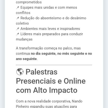
comprometidos
📌 Equipes mais unidas e com menos
conflitos
📌 Redução do absenteísmo e do desânimo
coletivo
📌 Ambientes mais leves e inspiradores
📌 Líderes mais preparados para conduzir
mudanças
A transformação começa no palco, mas
continua
no dia seguinte, no mês seguinte e no
ano seguinte
.
🌎 Palestras
Presenciais e Online
com Alto Impacto
Com a nova realidade corporativa, Nando
Pinheiro expandiu suas atuações para