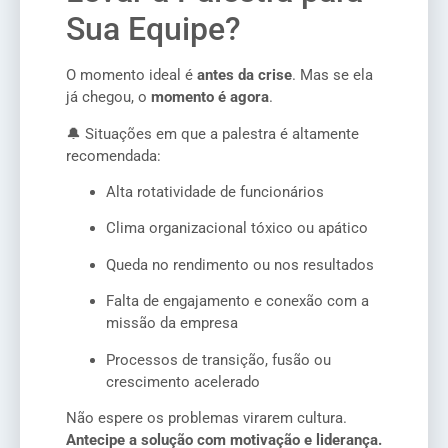
Sua Equipe?
O momento ideal é
antes da crise
. Mas se ela
já chegou, o
momento é agora
.
🔔 Situações em que a palestra é altamente
recomendada:
Alta rotatividade de funcionários
Clima organizacional tóxico ou apático
Queda no rendimento ou nos resultados
Falta de engajamento e conexão com a
missão da empresa
Processos de transição, fusão ou
crescimento acelerado
Não espere os problemas virarem cultura.
Antecipe a solução com motivação e liderança.