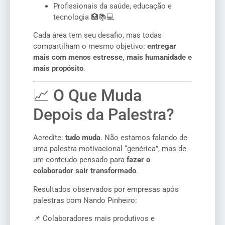
Profissionais da saúde, educação e
tecnologia 🏥📚💻
Cada área tem seu desafio, mas todas
compartilham o mesmo objetivo:
entregar
mais com menos estresse, mais humanidade e
mais propósito
.
📈 O Que Muda
Depois da Palestra?
Acredite:
tudo muda
. Não estamos falando de
uma palestra motivacional “genérica”, mas de
um conteúdo pensado para
fazer o
colaborador sair transformado
.
Resultados observados por empresas após
palestras com Nando Pinheiro:
📌 Colaboradores mais produtivos e