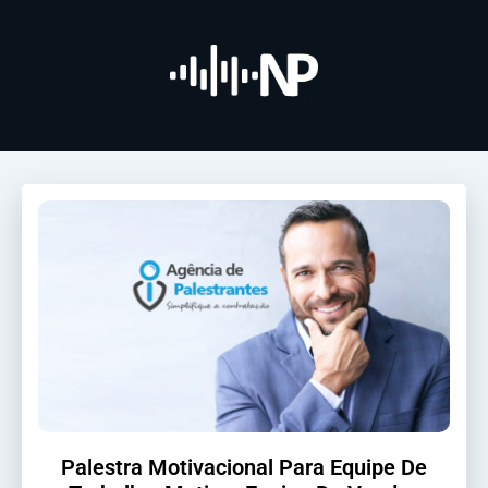
Palestra Motivacional Para Equipe De