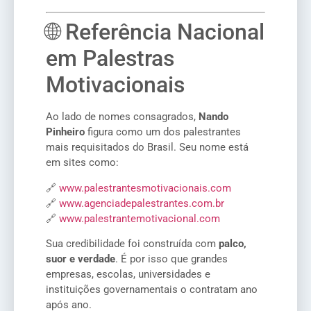
🌐 Referência Nacional
em Palestras
Motivacionais
Ao lado de nomes consagrados,
Nando
Pinheiro
figura como um dos palestrantes
mais requisitados do Brasil. Seu nome está
em sites como:
🔗
www.palestrantesmotivacionais.com
🔗
www.agenciadepalestrantes.com.br
🔗
www.palestrantemotivacional.com
Sua credibilidade foi construída com
palco,
suor e verdade
. É por isso que grandes
empresas, escolas, universidades e
instituições governamentais o contratam ano
após ano.