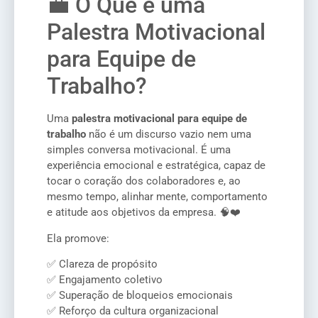
💼 O Que é uma
Palestra Motivacional
para Equipe de
Trabalho?
Uma
palestra motivacional para equipe de
trabalho
não é um discurso vazio nem uma
simples conversa motivacional. É uma
experiência emocional e estratégica, capaz de
tocar o coração dos colaboradores e, ao
mesmo tempo, alinhar mente, comportamento
e atitude aos objetivos da empresa. 🧠❤️
Ela promove:
✅ Clareza de propósito
✅ Engajamento coletivo
✅ Superação de bloqueios emocionais
✅ Reforço da cultura organizacional