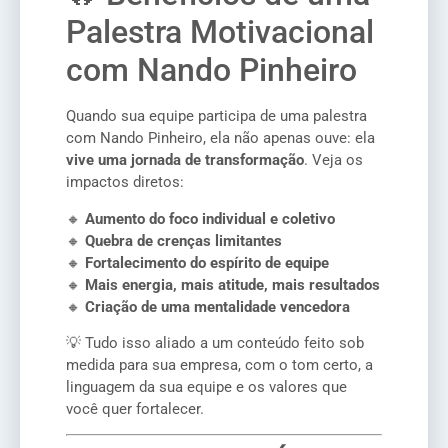
Palestra Motivacional
com Nando Pinheiro
Quando sua equipe participa de uma palestra
com Nando Pinheiro, ela não apenas ouve: ela
vive uma jornada de transformação
. Veja os
impactos diretos:
🔸
Aumento do foco individual e coletivo
🔸
Quebra de crenças limitantes
🔸
Fortalecimento do espírito de equipe
🔸
Mais energia, mais atitude, mais resultados
🔸
Criação de uma mentalidade vencedora
💡 Tudo isso aliado a um conteúdo feito sob
medida para sua empresa, com o tom certo, a
linguagem da sua equipe e os valores que
você quer fortalecer.