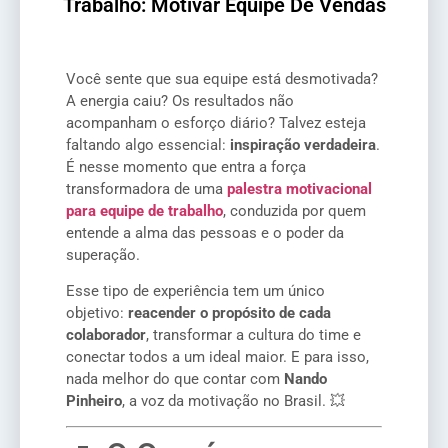
Trabalho: Motivar Equipe De Vendas
Você sente que sua equipe está desmotivada?
A energia caiu? Os resultados não
acompanham o esforço diário? Talvez esteja
faltando algo essencial:
inspiração verdadeira
.
É nesse momento que entra a força
transformadora de uma
palestra motivacional
para equipe de trabalho
, conduzida por quem
entende a alma das pessoas e o poder da
superação.
Esse tipo de experiência tem um único
objetivo:
reacender o propósito de cada
colaborador
, transformar a cultura do time e
conectar todos a um ideal maior. E para isso,
nada melhor do que contar com
Nando
Pinheiro
, a voz da motivação no Brasil. 💥