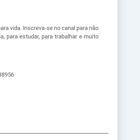
ara vida. Inscreva-se no canal para não
, para estudar, para trabalhar e muito
088956