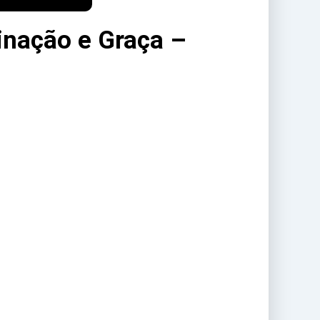
inação e Graça –