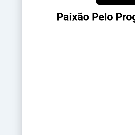
Paixão Pelo Pro