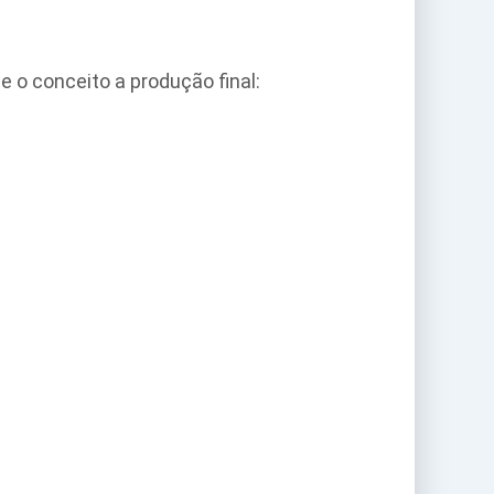
 o conceito a produção final: