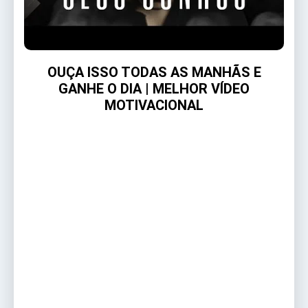
OUÇA ISSO TODAS AS MANHÃS E
GANHE O DIA | MELHOR VÍDEO
MOTIVACIONAL