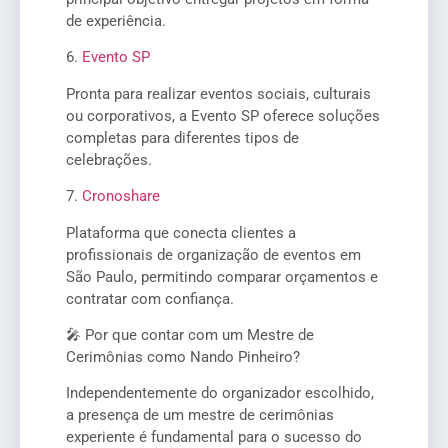
de experiência.
6.
Evento SP
Pronta para realizar eventos sociais, culturais
ou corporativos, a Evento SP oferece soluções
completas para diferentes tipos de
celebrações.
7.
Cronoshare
Plataforma que conecta clientes a
profissionais de organização de eventos em
São Paulo, permitindo comparar orçamentos e
contratar com confiança.
🎤 Por que contar com um Mestre de
Cerimônias como Nando Pinheiro?
Independentemente do organizador escolhido,
a presença de um mestre de cerimônias
experiente é fundamental para o sucesso do