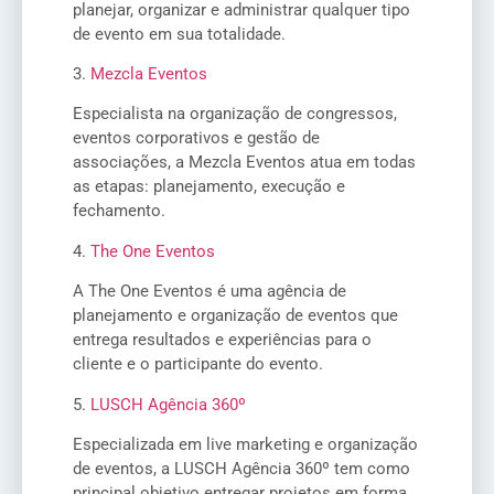
planejar, organizar e administrar qualquer tipo
de evento em sua totalidade.
3.
Mezcla Eventos
Especialista na organização de congressos,
eventos corporativos e gestão de
associações, a Mezcla Eventos atua em todas
as etapas: planejamento, execução e
fechamento.
4.
The One Eventos
A The One Eventos é uma agência de
planejamento e organização de eventos que
entrega resultados e experiências para o
cliente e o participante do evento.
5.
LUSCH Agência 360º
Especializada em live marketing e organização
de eventos, a LUSCH Agência 360º tem como
principal objetivo entregar projetos em forma