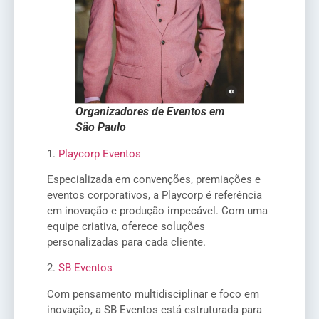
Organizadores de Eventos em
São Paulo
1.
Playcorp Eventos
Especializada em convenções, premiações e
eventos corporativos, a Playcorp é referência
em inovação e produção impecável. Com uma
equipe criativa, oferece soluções
personalizadas para cada cliente.
2.
SB Eventos
Com pensamento multidisciplinar e foco em
inovação, a SB Eventos está estruturada para