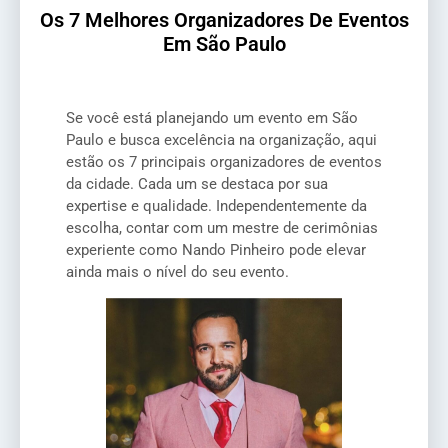
Os 7 Melhores Organizadores De Eventos
Em São Paulo
Se você está planejando um evento em São
Paulo e busca excelência na organização, aqui
estão os 7 principais organizadores de eventos
da cidade. Cada um se destaca por sua
expertise e qualidade. Independentemente da
escolha, contar com um mestre de cerimônias
experiente como Nando Pinheiro pode elevar
ainda mais o nível do seu evento.