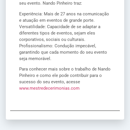
seu evento. Nando Pinheiro traz:
Experiência: Mais de 27 anos na comunicação
e atuação em eventos de grande porte.
Versatilidade: Capacidade de se adaptar a
diferentes tipos de eventos, sejam eles
corporativos, sociais ou culturais.
Profissionalismo: Condução impecável,
garantindo que cada momento do seu evento
seja memorável.
Para conhecer mais sobre o trabalho de Nando
Pinheiro e como ele pode contribuir para o
sucesso do seu evento, acesse
www.mestredecerimonias.com