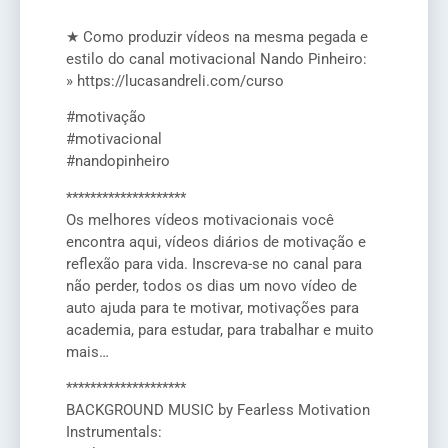
★ Como produzir vídeos na mesma pegada e
estilo do canal motivacional Nando Pinheiro:
» https://lucasandreli.com/curso
#motivação
#motivacional
#nandopinheiro
********************
Os melhores vídeos motivacionais você
encontra aqui, vídeos diários de motivação e
reflexão para vida. Inscreva-se no canal para
não perder, todos os dias um novo vídeo de
auto ajuda para te motivar, motivações para
academia, para estudar, para trabalhar e muito
mais…
********************
BACKGROUND MUSIC by Fearless Motivation
Instrumentals: