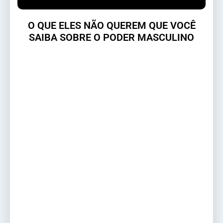
O QUE ELES NÃO QUEREM QUE VOCÊ
SAIBA SOBRE O PODER MASCULINO