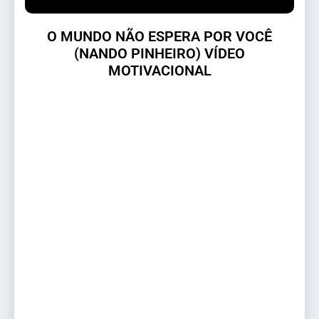
O MUNDO NÃO ESPERA POR VOCÊ
(NANDO PINHEIRO) VÍDEO
MOTIVACIONAL