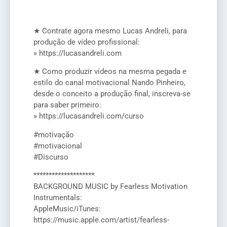
★ Contrate agora mesmo Lucas Andreli, para
produção de vídeo profissional:
» https://lucasandreli.com
★ Como produzir vídeos na mesma pegada e
estilo do canal motivacional Nando Pinheiro,
desde o conceito a produção final, inscreva-se
para saber primeiro:
» https://lucasandreli.com/curso
#motivação
#motivacional
#Discurso
********************
BACKGROUND MUSIC by Fearless Motivation
Instrumentals:
AppleMusic/iTunes:
https://music.apple.com/artist/fearless-