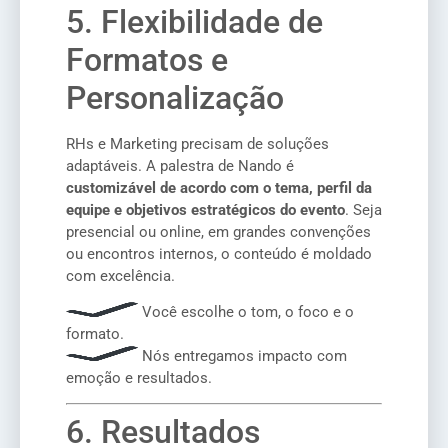
5. Flexibilidade de
Formatos e
Personalização
RHs e Marketing precisam de soluções
adaptáveis. A palestra de Nando é
customizável de acordo com o tema, perfil da
equipe e objetivos estratégicos do evento
. Seja
presencial ou online, em grandes convenções
ou encontros internos, o conteúdo é moldado
com excelência.
Você escolhe o tom, o foco e o
formato.
Nós entregamos impacto com
emoção e resultados.
6. Resultados