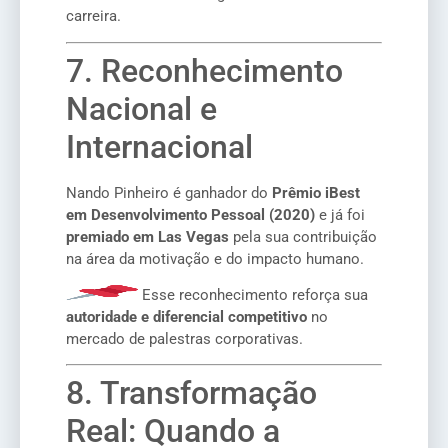
carreira.
7. Reconhecimento
Nacional e
Internacional
Nando Pinheiro é ganhador do
Prêmio iBest
em Desenvolvimento Pessoal (2020)
e já foi
premiado em Las Vegas
pela sua contribuição
na área da motivação e do impacto humano.
Esse reconhecimento reforça sua
autoridade e diferencial competitivo
no
mercado de palestras corporativas.
8. Transformação
Real: Quando a