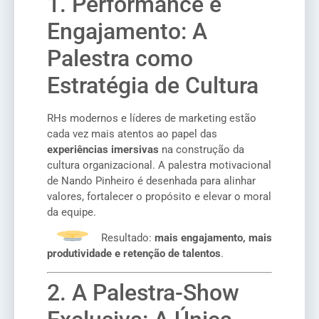
1. Performance e
Engajamento: A
Palestra como
Estratégia de Cultura
RHs modernos e líderes de marketing estão
cada vez mais atentos ao papel das
experiências imersivas
na construção da
cultura organizacional. A palestra motivacional
de Nando Pinheiro é desenhada para alinhar
valores, fortalecer o propósito e elevar o moral
da equipe.
Resultado:
mais engajamento, mais
produtividade e retenção de talentos
.
2. A Palestra-Show