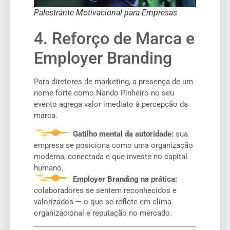
Palestrante Motivacional para Empresas
4. Reforço de Marca e
Employer Branding
Para diretores de marketing, a presença de um
nome forte como Nando Pinheiro no seu
evento agrega valor imediato à percepção da
marca.
Gatilho mental da autoridade:
sua
empresa se posiciona como uma organização
moderna, conectada e que investe no capital
humano.
Employer Branding na prática:
colaboradores se sentem reconhecidos e
valorizados — o que se reflete em clima
organizacional e reputação no mercado.