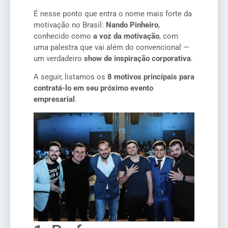
É nesse ponto que entra o nome mais forte da
motivação no Brasil:
Nando Pinheiro
,
conhecido como
a voz da motivação
, com
uma palestra que vai além do convencional —
um verdadeiro
show de inspiração corporativa
.
A seguir, listamos os
8 motivos principais para
contratá-lo em seu próximo evento
empresarial
.