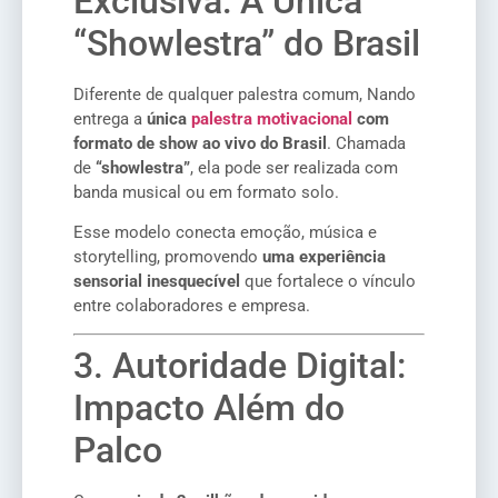
Exclusiva: A Única
“Showlestra” do Brasil
Diferente de qualquer palestra comum, Nando
entrega a
única
palestra motivacional
com
formato de show ao vivo do Brasil
. Chamada
de
“showlestra”
, ela pode ser realizada com
banda musical ou em formato solo.
Esse modelo conecta emoção, música e
storytelling, promovendo
uma experiência
sensorial inesquecível
que fortalece o vínculo
entre colaboradores e empresa.
3. Autoridade Digital:
Impacto Além do
Palco