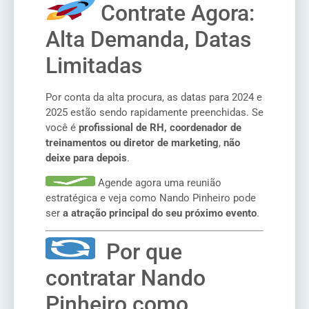
Contrate Agora:
Alta Demanda, Datas
Limitadas
Por conta da alta procura, as datas para 2024 e
2025 estão sendo rapidamente preenchidas. Se
você é
profissional de RH, coordenador de
treinamentos ou diretor de marketing
,
não
deixe para depois
.
Agende agora uma reunião
estratégica e veja como Nando Pinheiro pode
ser
a atração principal do seu próximo evento
.
Por que
contratar Nando
Pinheiro como