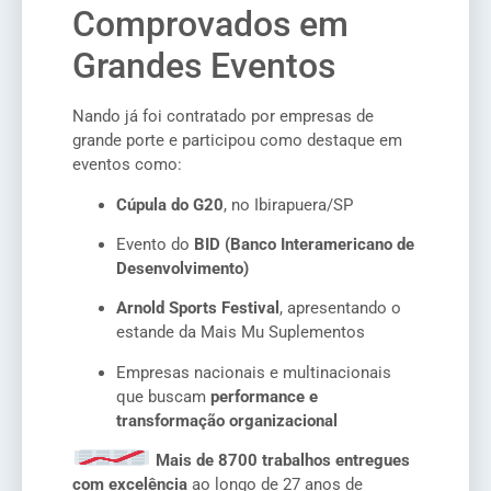
Comprovados em
Grandes Eventos
Nando já foi contratado por empresas de
grande porte e participou como destaque em
eventos como:
Cúpula do G20
, no Ibirapuera/SP
Evento do
BID (Banco Interamericano de
Desenvolvimento)
Arnold Sports Festival
, apresentando o
estande da Mais Mu Suplementos
Empresas nacionais e multinacionais
que buscam
performance e
transformação organizacional
Mais de 8700 trabalhos entregues
com excelência
ao longo de 27 anos de