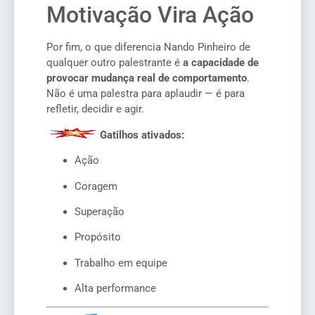
Motivação Vira Ação
Por fim, o que diferencia Nando Pinheiro de
qualquer outro palestrante é
a capacidade de
provocar mudança real de comportamento
.
Não é uma palestra para aplaudir — é para
refletir, decidir e agir.
Gatilhos ativados:
Ação
Coragem
Superação
Propósito
Trabalho em equipe
Alta performance