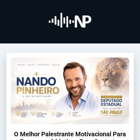
O Melhor Palestrante Motivacional Para