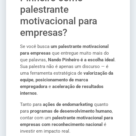
palestrante
motivacional para
empresas?
Se você busca
um palestrante motivacional
para empresas
que entregue muito mais do
que palavras,
Nando Pinheiro é a escolha ideal
.
Sua palestra não é apenas um discurso — é
uma ferramenta estratégica de
valorização da
equipe
,
posicionamento de marca
empregadora
e
aceleração de resultados
internos
.
Tanto para
ações de endomarketing
quanto
para
programas de desenvolvimento humano
,
contar com um
palestrante motivacional para
empresas com reconhecimento nacional
é
investir em impacto real.