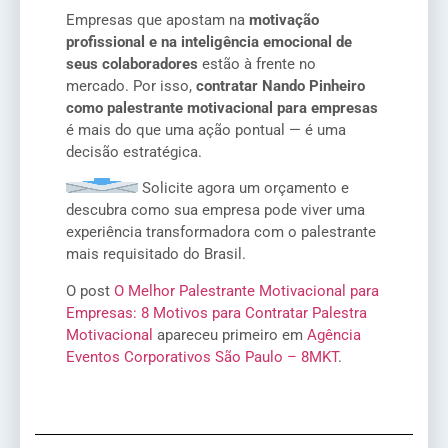
Empresas que apostam na
motivação
profissional e na inteligência emocional de
seus colaboradores
estão à frente no
mercado. Por isso,
contratar Nando Pinheiro
como palestrante motivacional para empresas
é mais do que uma ação pontual — é uma
decisão estratégica.
Solicite agora um orçamento e
descubra como sua empresa pode viver uma
experiência transformadora com o palestrante
mais requisitado do Brasil.
O post
O Melhor Palestrante Motivacional para
Empresas: 8 Motivos para Contratar Palestra
Motivacional
apareceu primeiro em
Agência
Eventos Corporativos São Paulo – 8MKT
.