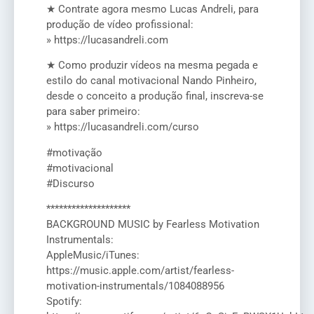
★ Contrate agora mesmo Lucas Andreli, para
produção de vídeo profissional:
» https://lucasandreli.com
★ Como produzir vídeos na mesma pegada e
estilo do canal motivacional Nando Pinheiro,
desde o conceito a produção final, inscreva-se
para saber primeiro:
» https://lucasandreli.com/curso
#motivação
#motivacional
#Discurso
********************
BACKGROUND MUSIC by Fearless Motivation
Instrumentals:
AppleMusic/iTunes:
https://music.apple.com/artist/fearless-
motivation-instrumentals/1084088956
Spotify: