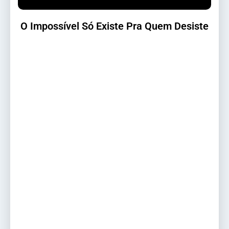
O Impossível Só Existe Pra Quem Desiste