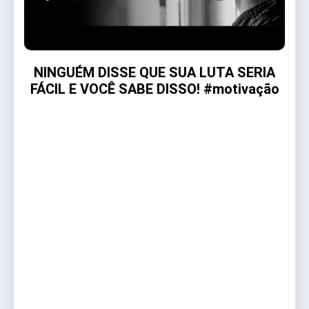
NINGUÉM DISSE QUE SUA LUTA SERIA
FÁCIL E VOCÊ SABE DISSO! #motivação