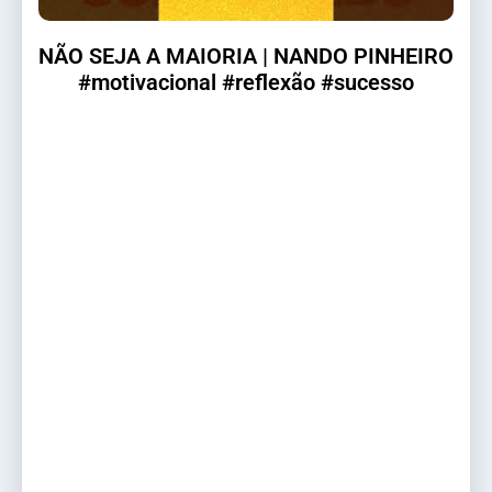
NÃO SEJA A MAIORIA | NANDO PINHEIRO
#motivacional #reflexão #sucesso