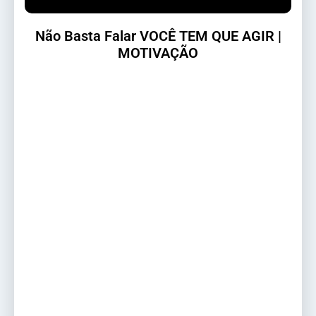
Não Basta Falar VOCÊ TEM QUE AGIR |
MOTIVAÇÃO