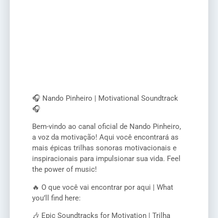
🎧 Nando Pinheiro | Motivational Soundtrack
🎧
Bem-vindo ao canal oficial de Nando Pinheiro,
a voz da motivação! Aqui você encontrará as
mais épicas trilhas sonoras motivacionais e
inspiracionais para impulsionar sua vida. Feel
the power of music!
🔥 O que você vai encontrar por aqui | What
you’ll find here:
🎶 Epic Soundtracks for Motivation | Trilha