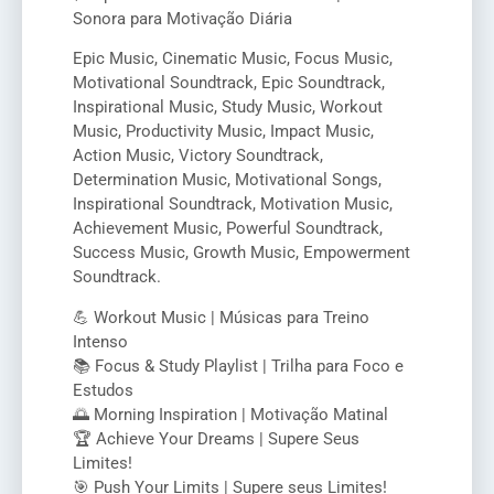
Sonora para Motivação Diária
Epic Music, Cinematic Music, Focus Music,
Motivational Soundtrack, Epic Soundtrack,
Inspirational Music, Study Music, Workout
Music, Productivity Music, Impact Music,
Action Music, Victory Soundtrack,
Determination Music, Motivational Songs,
Inspirational Soundtrack, Motivation Music,
Achievement Music, Powerful Soundtrack,
Success Music, Growth Music, Empowerment
Soundtrack.
💪 Workout Music | Músicas para Treino
Intenso
📚 Focus & Study Playlist | Trilha para Foco e
Estudos
🌅 Morning Inspiration | Motivação Matinal
🏆 Achieve Your Dreams | Supere Seus
Limites!
🎯 Push Your Limits | Supere seus Limites!