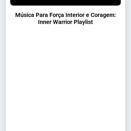
Música Para Força Interior e Coragem:
Inner Warrior Playlist