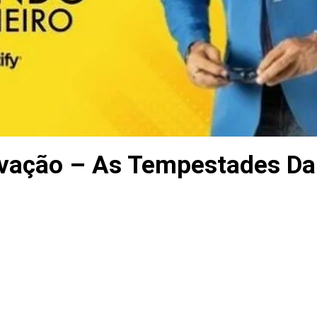
vação – As Tempestades Da