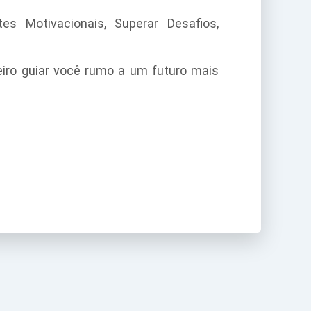
es Motivacionais, Superar Desafios,
iro guiar você rumo a um futuro mais