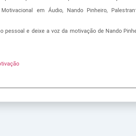
Motivacional em Áudio, Nando Pinheiro, Palestrant
to pessoal e deixe a voz da motivação de Nando Pinhe
otivação