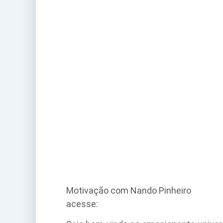
Motivação com Nando Pinheiro
acesse: