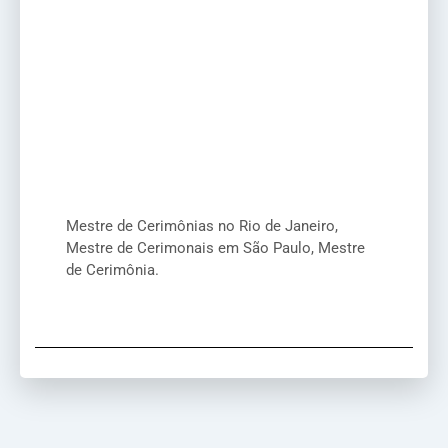
Mestre de Cerimônias no Rio de Janeiro,
Mestre de Cerimonais em São Paulo, Mestre
de Cerimônia.