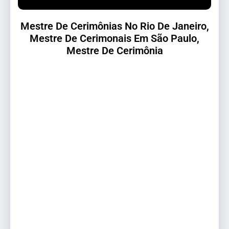
Mestre De Cerimônias No Rio De Janeiro,
Mestre De Cerimonais Em São Paulo,
Mestre De Cerimônia