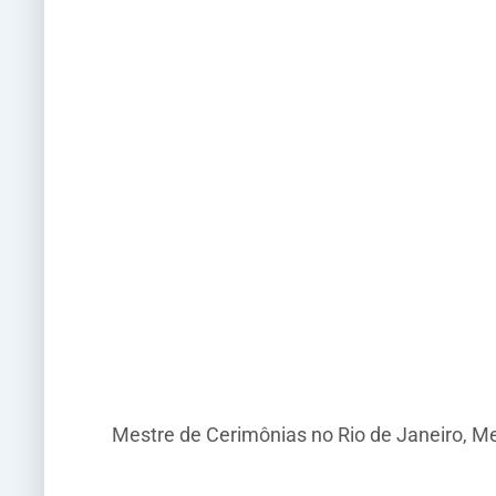
Mestre de Cerimônias no Rio de Janeiro, M