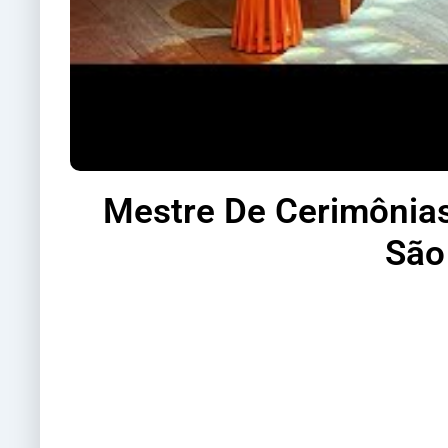
Mestre De Cerimônias
São