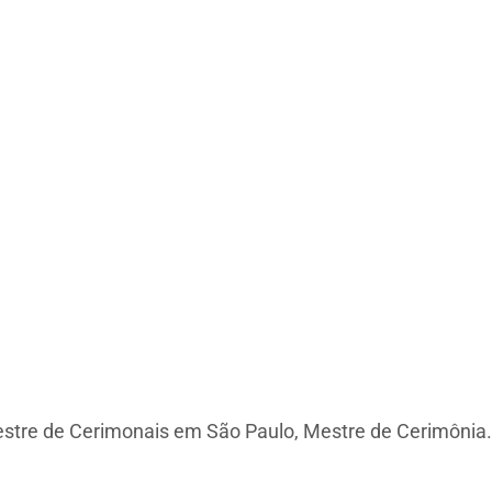
estre de Cerimonais em São Paulo, Mestre de Cerimônia.