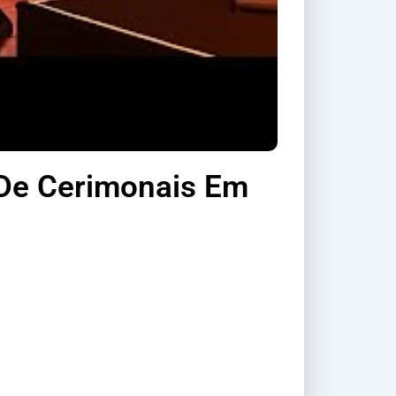
 De Cerimonais Em