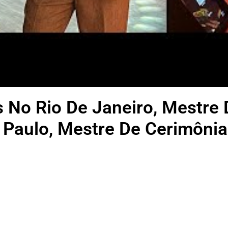
 No Rio De Janeiro, Mestre
 Paulo, Mestre De Cerimônia