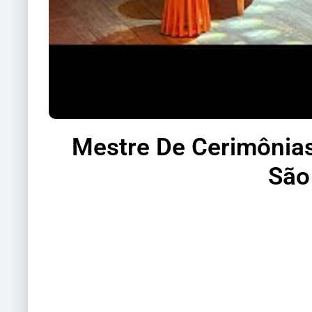
Mestre De Cerimônias
São