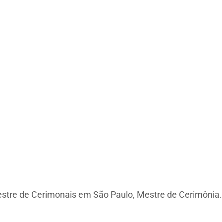
estre de Cerimonais em São Paulo, Mestre de Cerimônia.