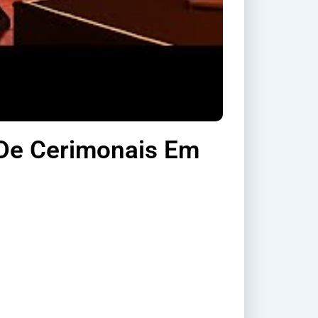
 De Cerimonais Em