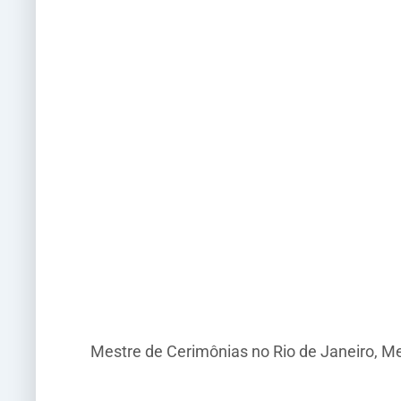
Mestre de Cerimônias no Rio de Janeiro, M