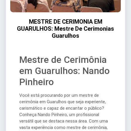
MESTRE DE CERIMONIA EM
GUARULHOS: Mestre De Cerimonias
Guarulhos
Mestre de Cerimônia
em Guarulhos: Nando
Pinheiro
Você está procurando por um mestre de
cerimônia em Guarulhos que seja experiente,
carismático e capaz de encantar o público?
Conheça Nando Pinheiro, um profissional
versátil que se destaca nessa área. Com uma
vasta experiência como mestre de cerimônia,