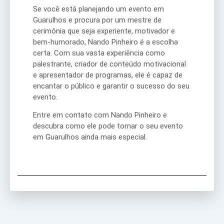
Se você está planejando um evento em
Guarulhos e procura por um mestre de
cerimônia que seja experiente, motivador e
bem-humorado, Nando Pinheiro é a escolha
certa. Com sua vasta experiência como
palestrante, criador de conteúdo motivacional
e apresentador de programas, ele é capaz de
encantar o público e garantir o sucesso do seu
evento.
Entre em contato com Nando Pinheiro e
descubra como ele pode tornar o seu evento
em Guarulhos ainda mais especial.