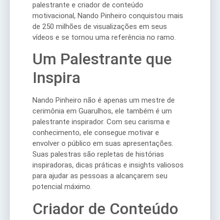
palestrante e criador de conteúdo
motivacional, Nando Pinheiro conquistou mais
de 250 milhões de visualizações em seus
vídeos e se tornou uma referência no ramo.
Um Palestrante que
Inspira
Nando Pinheiro não é apenas um mestre de
cerimônia em Guarulhos, ele também é um
palestrante inspirador. Com seu carisma e
conhecimento, ele consegue motivar e
envolver o público em suas apresentações.
Suas palestras são repletas de histórias
inspiradoras, dicas práticas e insights valiosos
para ajudar as pessoas a alcançarem seu
potencial máximo.
Criador de Conteúdo