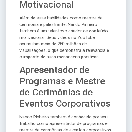
Motivacional
Além de suas habilidades como mestre de
cerimônia e palestrante, Nando Pinheiro
também é um talentoso criador de conteúdo
motivacional. Seus vídeos no YouTube
acumulam mais de 250 milhões de
visualizações, o que demonstra a relevância e
o impacto de suas mensagens positivas.
Apresentador de
Programas e Mestre
de Cerimônias de
Eventos Corporativos
Nando Pinheiro também é conhecido por seu
trabalho como apresentador de programas e
mestre de cerimônias de eventos corporativos.