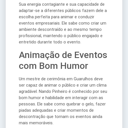
Sua energia contagiante e sua capacidade de
adaptar-se a diferentes públicos fazem dele a
escolha perfeita para animar e conduzir
eventos empresariais. Ele sabe como criar um
ambiente descontraído e ao mesmo tempo
profissional, mantendo o público engajado e
entretido durante todo o evento.
Animação de Eventos
com Bom Humor
Um mestre de cerimônia em Guarulhos deve
ser capaz de animar o público e criar um clima
agradável. Nando Pinheiro é conhecido por seu
bom humor e habilidade em interagir com as
pessoas. Ele sabe como quebrar o gelo, fazer
piadas adequadas e criar momentos de
descontração que tornam os eventos ainda
mais memoráveis.