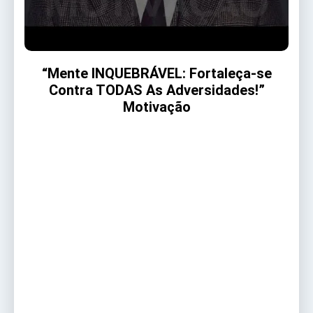
“Mente INQUEBRÁVEL: Fortaleça-se
Contra TODAS As Adversidades!”
Motivação