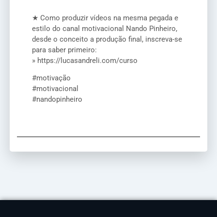
★ Como produzir vídeos na mesma pegada e
estilo do canal motivacional Nando Pinheiro,
desde o conceito a produção final, inscreva-se
para saber primeiro:
» https://lucasandreli.com/curso
#motivação
#motivacional
#nandopinheiro