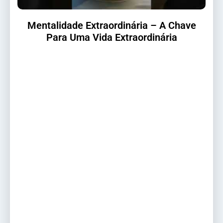
Mentalidade Extraordinária – A Chave
Para Uma Vida Extraordinária