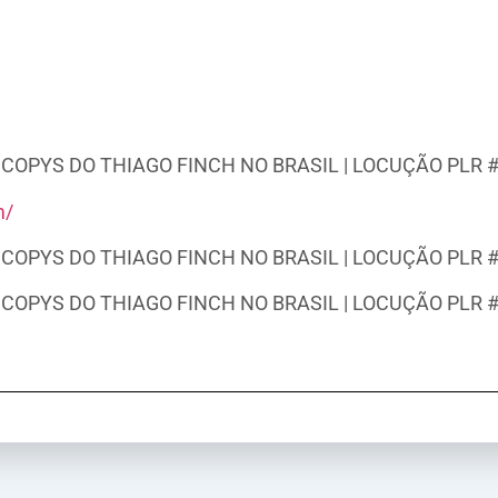
COPYS DO THIAGO FINCH NO BRASIL | LOCUÇÃO PLR #v
m/
COPYS DO THIAGO FINCH NO BRASIL | LOCUÇÃO PLR #v
COPYS DO THIAGO FINCH NO BRASIL | LOCUÇÃO PLR #v