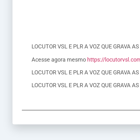
LOCUTOR VSL E PLR A VOZ QUE GRAVA AS 
Acesse agora mesmo
https://locutorvsl.co
LOCUTOR VSL E PLR A VOZ QUE GRAVA AS 
LOCUTOR VSL E PLR A VOZ QUE GRAVA AS 