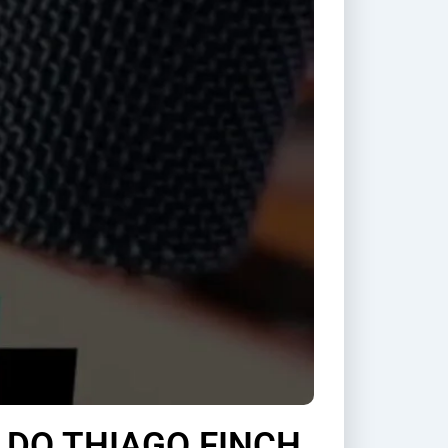
 DO THIAGO FINCH