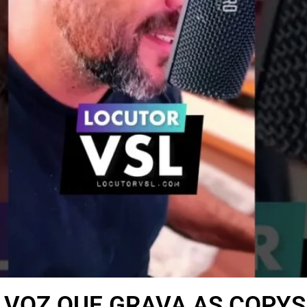
A VOZ QUE GRAVA AS COPYS