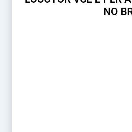
NO BR