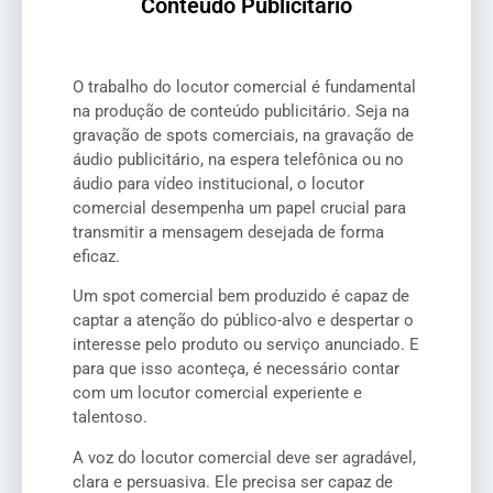
Conteúdo Publicitário
O trabalho do locutor comercial é fundamental
na produção de conteúdo publicitário. Seja na
gravação de spots comerciais, na gravação de
áudio publicitário, na espera telefônica ou no
áudio para vídeo institucional, o locutor
comercial desempenha um papel crucial para
transmitir a mensagem desejada de forma
eficaz.
Um spot comercial bem produzido é capaz de
captar a atenção do público-alvo e despertar o
interesse pelo produto ou serviço anunciado. E
para que isso aconteça, é necessário contar
com um locutor comercial experiente e
talentoso.
A voz do locutor comercial deve ser agradável,
clara e persuasiva. Ele precisa ser capaz de