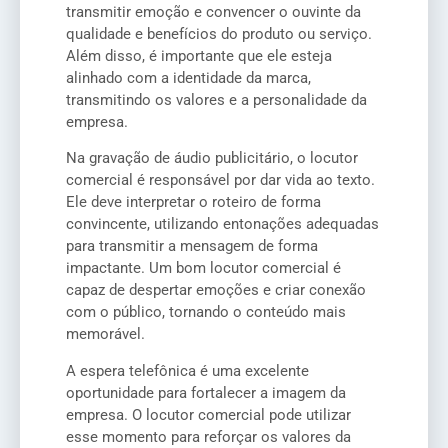
transmitir emoção e convencer o ouvinte da
qualidade e benefícios do produto ou serviço.
Além disso, é importante que ele esteja
alinhado com a identidade da marca,
transmitindo os valores e a personalidade da
empresa.
Na gravação de áudio publicitário, o locutor
comercial é responsável por dar vida ao texto.
Ele deve interpretar o roteiro de forma
convincente, utilizando entonações adequadas
para transmitir a mensagem de forma
impactante. Um bom locutor comercial é
capaz de despertar emoções e criar conexão
com o público, tornando o conteúdo mais
memorável.
A espera telefônica é uma excelente
oportunidade para fortalecer a imagem da
empresa. O locutor comercial pode utilizar
esse momento para reforçar os valores da