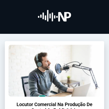
Locutor Comercial Na Produção De