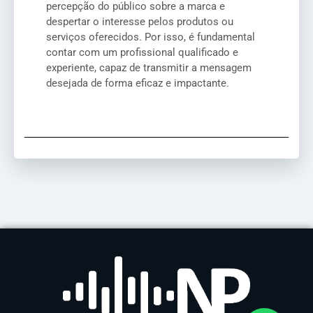
percepção do público sobre a marca e
despertar o interesse pelos produtos ou
serviços oferecidos. Por isso, é fundamental
contar com um profissional qualificado e
experiente, capaz de transmitir a mensagem
desejada de forma eficaz e impactante.