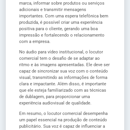
marca, informar sobre produtos ou serviços
adicionais e transmitir mensagens
importantes. Com uma espera telefônica bem
produzida, é possível criar uma experiência
positiva para o cliente, gerando uma boa
impressão e fortalecendo o relacionamento
com a empresa.
No áudio para vídeo institucional, o locutor
comercial tem o desafio de se adaptar ao
ritmo e às imagens apresentadas. Ele deve ser
capaz de sincronizar sua voz com o conteúdo
visual, transmitindo as informações de forma
clara e impactante. Além disso, é importante
que ele esteja familiarizado com as técnicas
de dublagem, para proporcionar uma
experiência audiovisual de qualidade.
Em resumo, o locutor comercial desempenha
um papel essencial na produção de conteúdo
publicitário. Sua voz é capaz de influenciar a