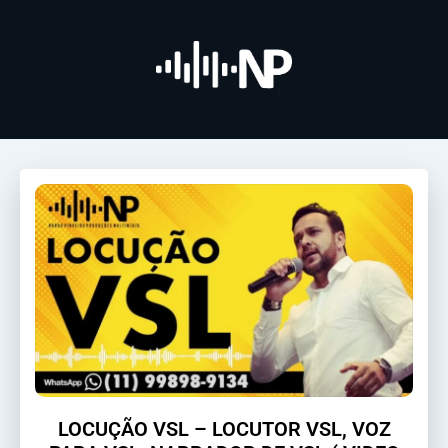
LOCUÇÃO VSL – LOCUTOR VSL, VOZ