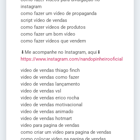
instagram
como fazer um vídeo de propaganda
script vídeo de vendas
como fazer vídeos de produtos
como fazer um bom vídeo
como fazer vídeos que vendem
⬇Me acompanhe no Instagram, aqui⬇
https://www.instagram.com/nandopinheirooficial
video de vendas thiago finch
video de vendas como fazer
video de vendas lançamento
video de vendas vsl
video de vendas erico rocha
video de vendas motivacional
video de vendas animado
video de vendas hotmart
video para pagina de vendas
como criar um video para pagina de vendas
como colocar video na pagina de vendas