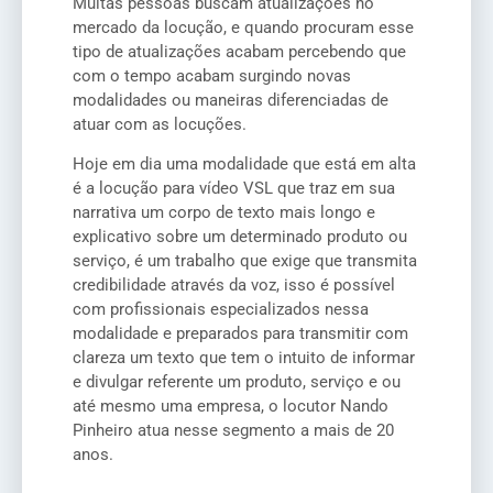
Muitas pessoas buscam atualizações no
mercado da locução, e quando procuram esse
tipo de atualizações acabam percebendo que
com o tempo acabam surgindo novas
modalidades ou maneiras diferenciadas de
atuar com as locuções.
Hoje em dia uma modalidade que está em alta
é a locução para vídeo VSL que traz em sua
narrativa um corpo de texto mais longo e
explicativo sobre um determinado produto ou
serviço, é um trabalho que exige que transmita
credibilidade através da voz, isso é possível
com profissionais especializados nessa
modalidade e preparados para transmitir com
clareza um texto que tem o intuito de informar
e divulgar referente um produto, serviço e ou
até mesmo uma empresa, o locutor Nando
Pinheiro atua nesse segmento a mais de 20
anos.