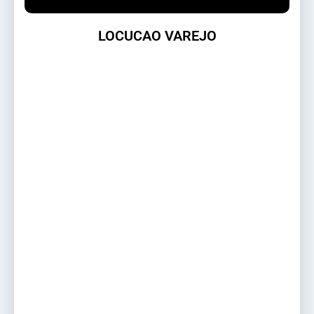
LOCUCAO VAREJO