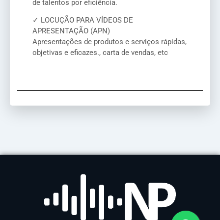
de talentos por eficiência.
✓ LOCUÇÃO PARA VÍDEOS DE
APRESENTAÇÃO (APN)
Apresentações de produtos e serviços rápidas,
objetivas e eficazes., carta de vendas, etc