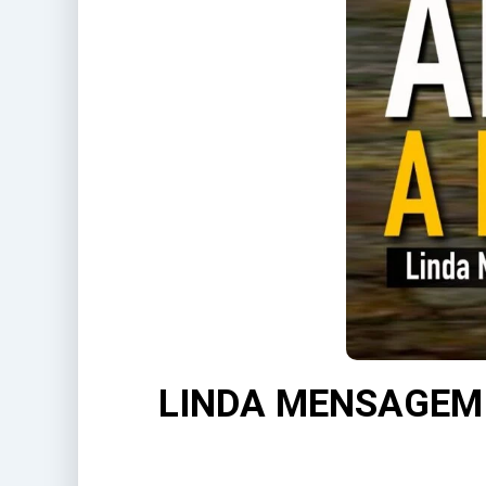
LINDA MENSAGEM 