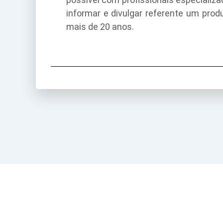
informar e divulgar referente um pro
mais de 20 anos.