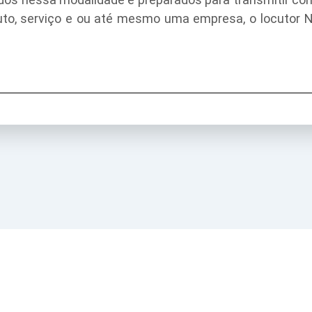
duto, serviço e ou até mesmo uma empresa, o locutor