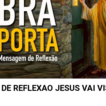
DE REFLEXAO JESUS VAI VI