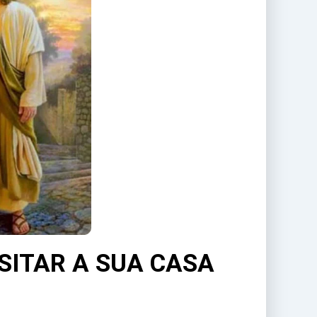
SITAR A SUA CASA