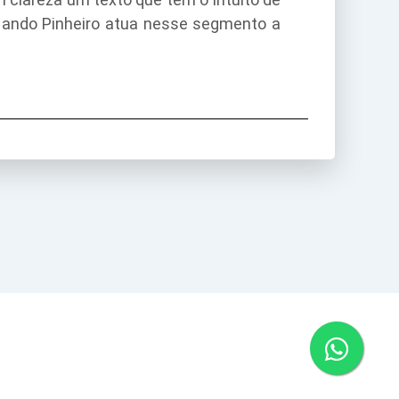
 Nando Pinheiro atua nesse segmento a