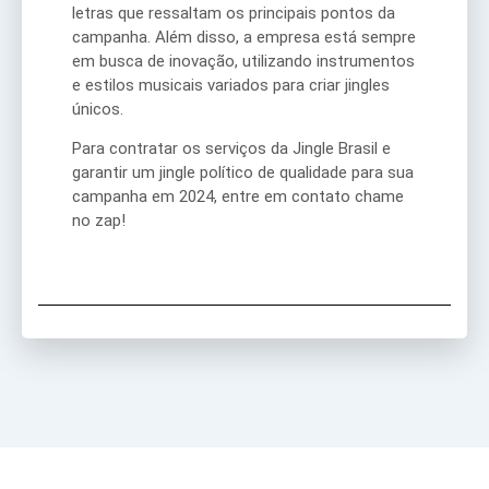
letras que ressaltam os principais pontos da
campanha. Além disso, a empresa está sempre
em busca de inovação, utilizando instrumentos
e estilos musicais variados para criar jingles
únicos.
Para contratar os serviços da Jingle Brasil e
garantir um jingle político de qualidade para sua
campanha em 2024, entre em contato chame
no zap!