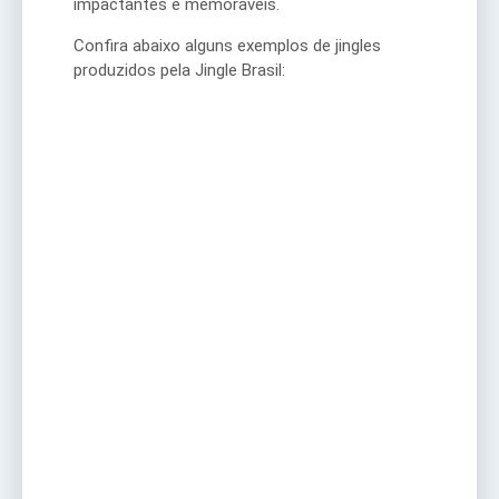
impactantes e memoráveis.
Confira abaixo alguns exemplos de jingles
produzidos pela Jingle Brasil: