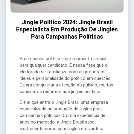
Jingle Politico 2024: Jingle Brasil
Especialista Em Produção De Jingles
Para Campanhas Políticas
A campanha política é um momento crucial
para qualquer candidato. É nessa fase que o
eleitorado se familiariza com as propostas,
ideias e personalidade do político em questão.
E para conquistar a atenção do público, muitos
candidatos recorrem aos jingles políticos.
E é aí que entra o Jingle Brasil, uma empresa
especializada na produção de jingles para
campanhas políticas. Com a experiência de
anos no mercado, a Jingle Brasil sabe
exatamente como criar jingles cativantes,