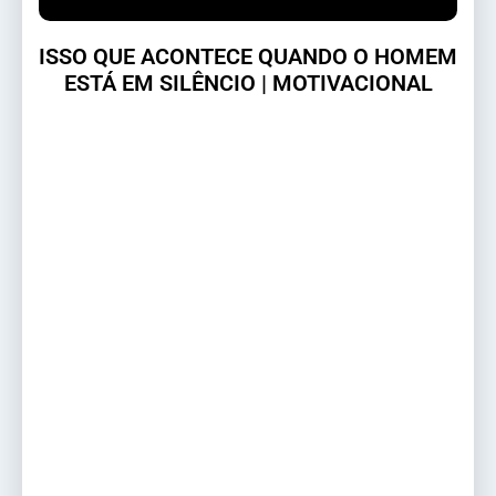
ISSO QUE ACONTECE QUANDO O HOMEM
ESTÁ EM SILÊNCIO | MOTIVACIONAL