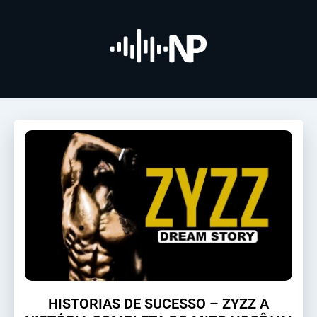
HISTORIAS DE SUCESSO – ZYZZ A