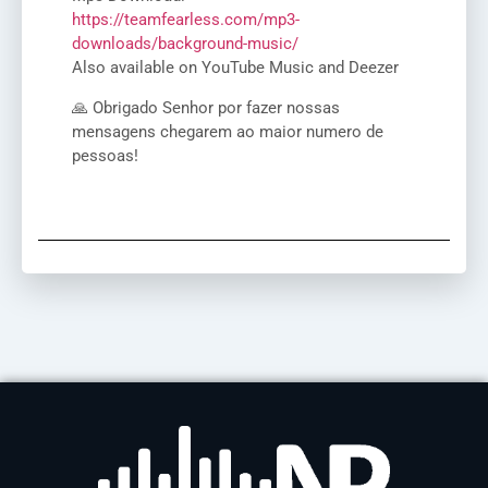
https://teamfearless.com/mp3-
downloads/background-music/
Also available on YouTube Music and Deezer
🙏 Obrigado Senhor por fazer nossas
mensagens chegarem ao maior numero de
pessoas!