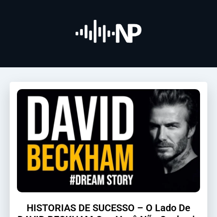
HISTORIAS DE SUCESSO – O Lado De