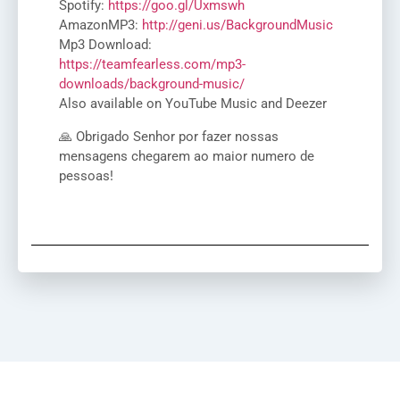
Spotify:
https://goo.gl/Uxmswh
AmazonMP3:
http://geni.us/BackgroundMusic
Mp3 Download:
https://teamfearless.com/mp3-
downloads/background-music/
Also available on YouTube Music and Deezer
🙏 Obrigado Senhor por fazer nossas
mensagens chegarem ao maior numero de
pessoas!