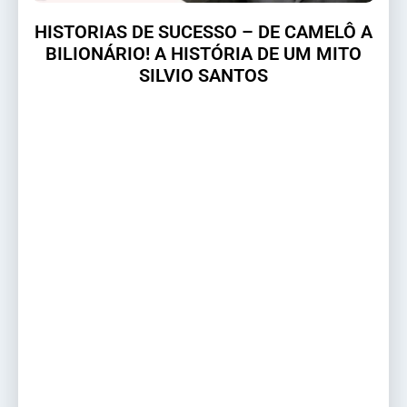
HISTORIAS DE SUCESSO – DE CAMELÔ A
BILIONÁRIO! A HISTÓRIA DE UM MITO
SILVIO SANTOS