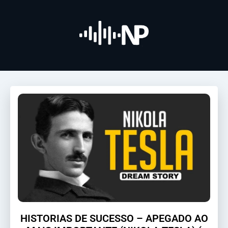
HISTORIAS DE SUCESSO – APEGADO AO