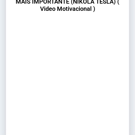
MAIS IMPORTANTE (NIKOLA TESLA) (
Video Motivacional )