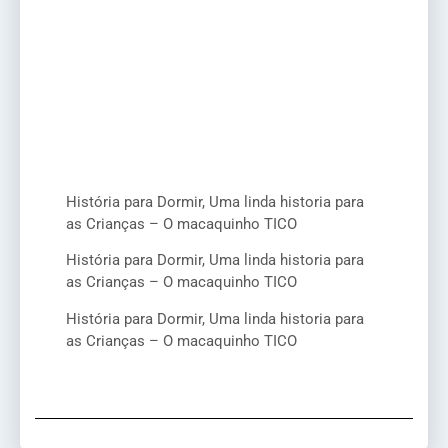
História para Dormir, Uma linda historia para
as Crianças – O macaquinho TICO
História para Dormir, Uma linda historia para
as Crianças – O macaquinho TICO
História para Dormir, Uma linda historia para
as Crianças – O macaquinho TICO