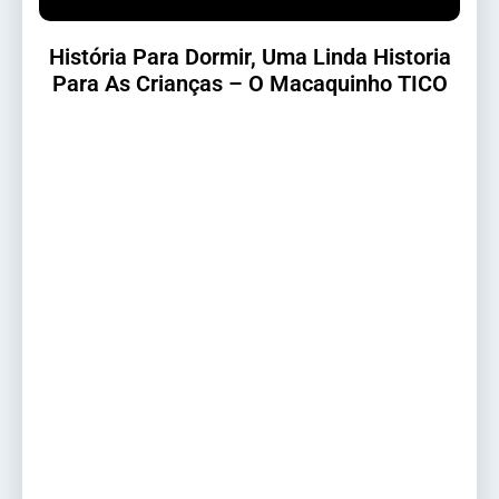
História Para Dormir, Uma Linda Historia
Para As Crianças – O Macaquinho TICO