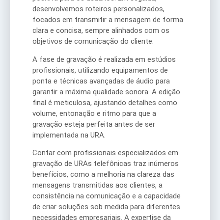
desenvolvemos roteiros personalizados,
focados em transmitir a mensagem de forma
clara e concisa, sempre alinhados com os
objetivos de comunicação do cliente.
A fase de gravação é realizada em estúdios
profissionais, utilizando equipamentos de
ponta e técnicas avançadas de áudio para
garantir a máxima qualidade sonora. A edição
final é meticulosa, ajustando detalhes como
volume, entonação e ritmo para que a
gravação esteja perfeita antes de ser
implementada na URA.
Contar com profissionais especializados em
gravação de URAs telefônicas traz inúmeros
benefícios, como a melhoria na clareza das
mensagens transmitidas aos clientes, a
consistência na comunicação e a capacidade
de criar soluções sob medida para diferentes
necessidades empresariais. A expertise da