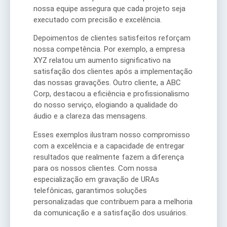
nossa equipe assegura que cada projeto seja
executado com precisão e excelência.
Depoimentos de clientes satisfeitos reforçam
nossa competência. Por exemplo, a empresa
XYZ relatou um aumento significativo na
satisfação dos clientes após a implementação
das nossas gravações. Outro cliente, a ABC
Corp, destacou a eficiência e profissionalismo
do nosso serviço, elogiando a qualidade do
áudio e a clareza das mensagens.
Esses exemplos ilustram nosso compromisso
com a excelência e a capacidade de entregar
resultados que realmente fazem a diferença
para os nossos clientes. Com nossa
especialização em gravação de URAs
telefônicas, garantimos soluções
personalizadas que contribuem para a melhoria
da comunicação e a satisfação dos usuários.