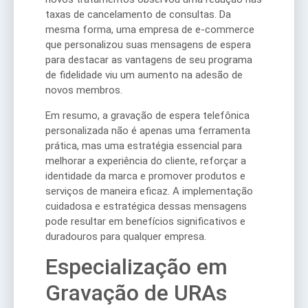
taxas de cancelamento de consultas. Da
mesma forma, uma empresa de e-commerce
que personalizou suas mensagens de espera
para destacar as vantagens de seu programa
de fidelidade viu um aumento na adesão de
novos membros.
Em resumo, a gravação de espera telefônica
personalizada não é apenas uma ferramenta
prática, mas uma estratégia essencial para
melhorar a experiência do cliente, reforçar a
identidade da marca e promover produtos e
serviços de maneira eficaz. A implementação
cuidadosa e estratégica dessas mensagens
pode resultar em benefícios significativos e
duradouros para qualquer empresa.
Especialização em
Gravação de URAs