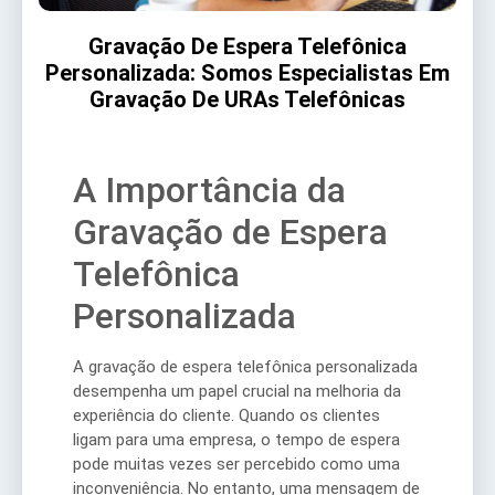
Gravação De Espera Telefônica
Personalizada: Somos Especialistas Em
Gravação De URAs Telefônicas
A Importância da
Gravação de Espera
Telefônica
Personalizada
A gravação de espera telefônica personalizada
desempenha um papel crucial na melhoria da
experiência do cliente. Quando os clientes
ligam para uma empresa, o tempo de espera
pode muitas vezes ser percebido como uma
inconveniência. No entanto, uma mensagem de