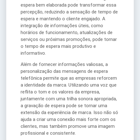
espera bem elaborada pode transformar essa
percepção, reduzindo a sensação de tempo de
espera e mantendo o cliente engajado. A
integração de informações úteis, como
horários de funcionamento, atualizações de
serviços ou próximas promoções, pode tornar
o tempo de espera mais produtivo e
informativo.
Além de fornecer informações valiosas, a
personalização das mensagens de espera
telefônica permite que as empresas reforcem
a identidade da marca. Utilizando uma voz que
reflita o tom e os valores da empresa,
juntamente com uma trilha sonora apropriada,
a gravação de espera pode se tornar uma
extensão da experiência de marca. Isso não só
ajuda a criar uma conexão mais forte com os
clientes, mas também promove uma imagem
profissional e consistente.