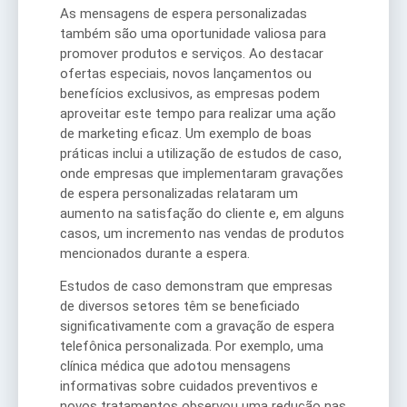
As mensagens de espera personalizadas
também são uma oportunidade valiosa para
promover produtos e serviços. Ao destacar
ofertas especiais, novos lançamentos ou
benefícios exclusivos, as empresas podem
aproveitar este tempo para realizar uma ação
de marketing eficaz. Um exemplo de boas
práticas inclui a utilização de estudos de caso,
onde empresas que implementaram gravações
de espera personalizadas relataram um
aumento na satisfação do cliente e, em alguns
casos, um incremento nas vendas de produtos
mencionados durante a espera.
Estudos de caso demonstram que empresas
de diversos setores têm se beneficiado
significativamente com a gravação de espera
telefônica personalizada. Por exemplo, uma
clínica médica que adotou mensagens
informativas sobre cuidados preventivos e
novos tratamentos observou uma redução nas