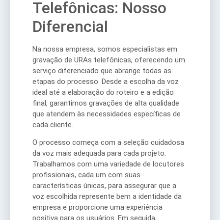
Telefônicas: Nosso
Diferencial
Na nossa empresa, somos especialistas em
gravação de URAs telefônicas, oferecendo um
serviço diferenciado que abrange todas as
etapas do processo. Desde a escolha da voz
ideal até a elaboração do roteiro e a edição
final, garantimos gravações de alta qualidade
que atendem às necessidades específicas de
cada cliente.
O processo começa com a seleção cuidadosa
da voz mais adequada para cada projeto.
Trabalhamos com uma variedade de locutores
profissionais, cada um com suas
características únicas, para assegurar que a
voz escolhida represente bem a identidade da
empresa e proporcione uma experiência
positiva para os usuários. Em seguida,