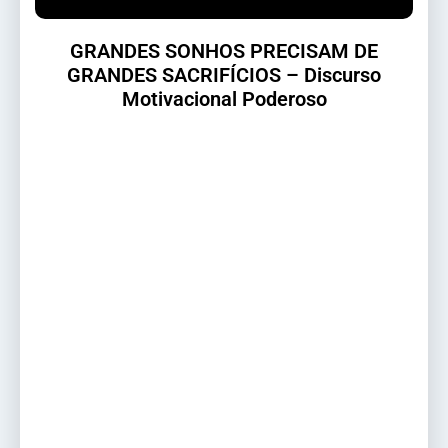
GRANDES SONHOS PRECISAM DE
GRANDES SACRIFÍCIOS – Discurso
Motivacional Poderoso