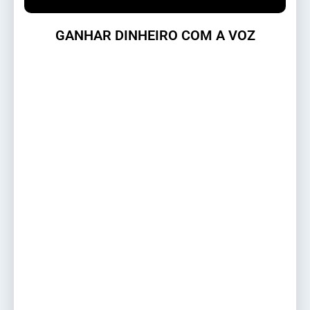
GANHAR DINHEIRO COM A VOZ