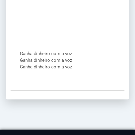
Ganha dinheiro com a voz
Ganha dinheiro com a voz
Ganha dinheiro com a voz