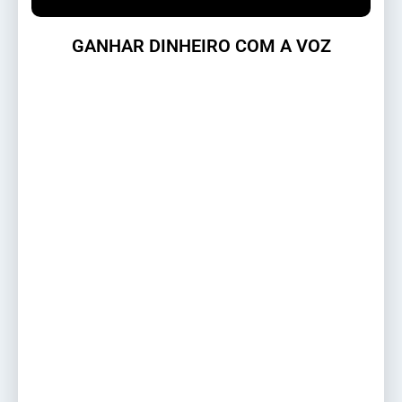
GANHAR DINHEIRO COM A VOZ