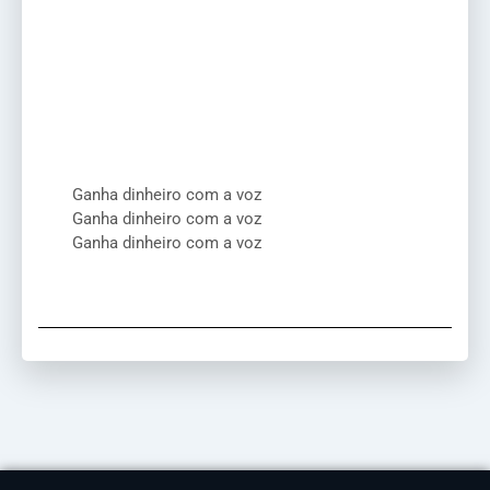
Ganha dinheiro com a voz
Ganha dinheiro com a voz
Ganha dinheiro com a voz