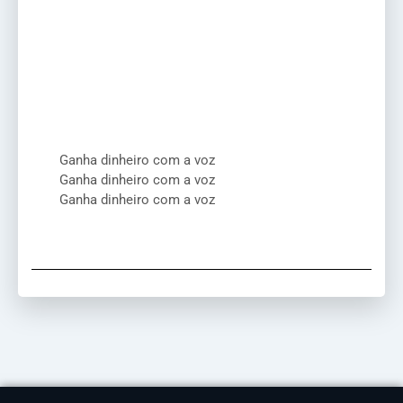
Ganha dinheiro com a voz
Ganha dinheiro com a voz
Ganha dinheiro com a voz