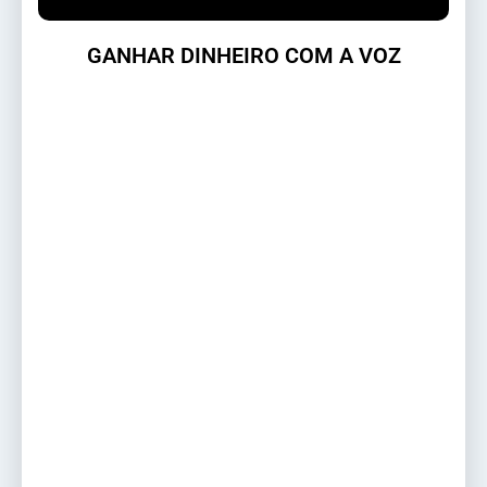
GANHAR DINHEIRO COM A VOZ