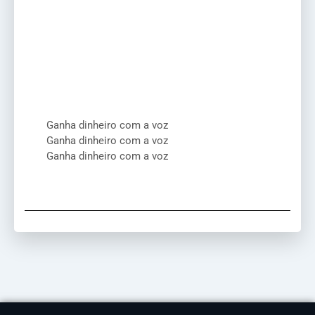
Ganha dinheiro com a voz
Ganha dinheiro com a voz
Ganha dinheiro com a voz