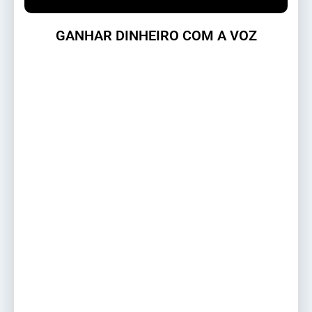
GANHAR DINHEIRO COM A VOZ