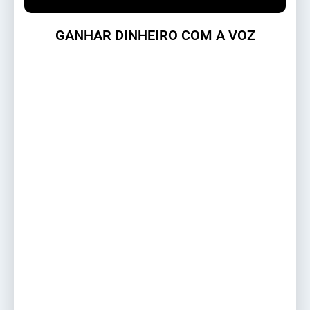
GANHAR DINHEIRO COM A VOZ