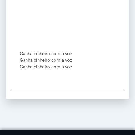
Ganha dinheiro com a voz
Ganha dinheiro com a voz
Ganha dinheiro com a voz