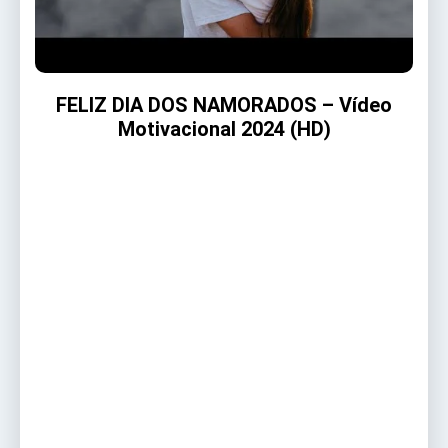
FELIZ DIA DOS NAMORADOS – Vídeo
Motivacional 2024 (HD)