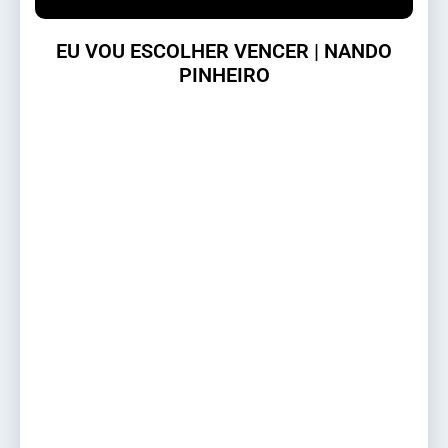
EU VOU ESCOLHER VENCER | NANDO
PINHEIRO