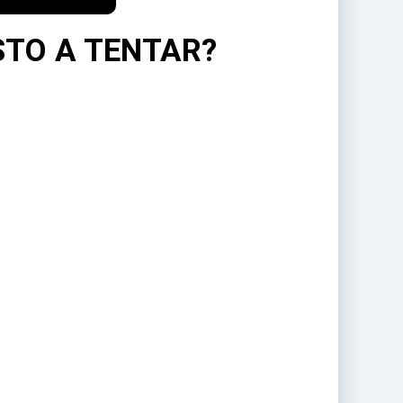
OSTO A TENTAR?