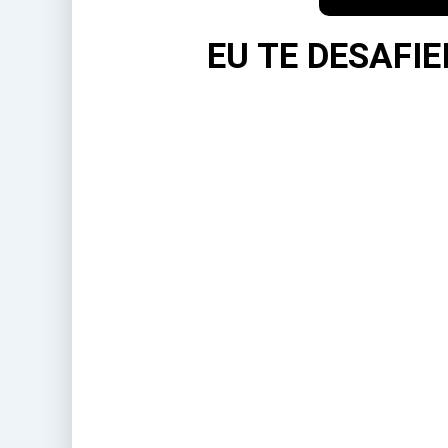
EU TE DESAFIE