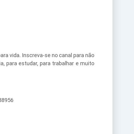
ara vida. Inscreva-se no canal para não
, para estudar, para trabalhar e muito
088956