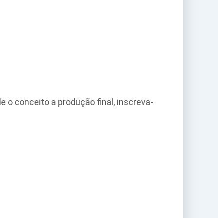
o conceito a produção final, inscreva-