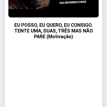
EU POSSO, EU QUERO, EU CONSIGO.
TENTE UMA, DUAS, TRÊS MAS NÃO
PARE (Motivação)