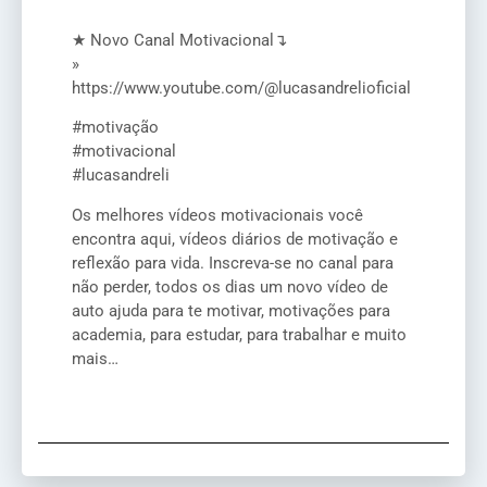
★ Novo Canal Motivacional↴
»
https://www.youtube.com/@lucasandrelioficial
#motivação
#motivacional
#lucasandreli
Os melhores vídeos motivacionais você
encontra aqui, vídeos diários de motivação e
reflexão para vida. Inscreva-se no canal para
não perder, todos os dias um novo vídeo de
auto ajuda para te motivar, motivações para
academia, para estudar, para trabalhar e muito
mais…