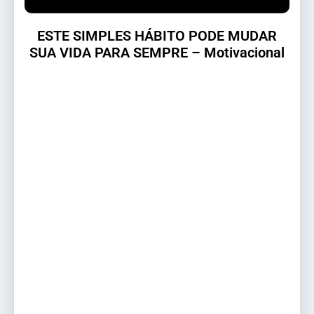
ESTE SIMPLES HÁBITO PODE MUDAR
SUA VIDA PARA SEMPRE – Motivacional